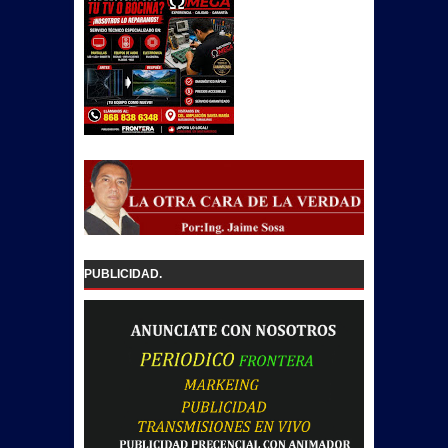
PUBLICIDAD.