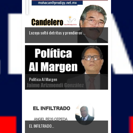
Lozoya soltó detritus y prendieron ...
Política Al Margen
EL INFILTRADO…