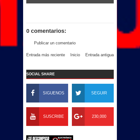
0 comentarios:
Publicar un comentario
Entrada más reciente
Inicio
Entrada antigua
SOCIAL SHARE
SIGUENOS
SEGUIR
SUSCRIBE
230,000