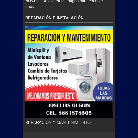
Network. De clic en la imagen para conocer
más.
REPARACIÓN E INSTALACIÓN
REPARACIÓN Y MANTENIMIENTO