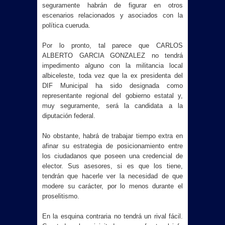
seguramente habrán de figurar en otros
escenarios relacionados y asociados con la
política cueruda.
Por lo pronto, tal parece que CARLOS
ALBERTO GARCIA GONZALEZ no tendrá
impedimento alguno con la militancia local
albiceleste, toda vez que la ex presidenta del
DIF Municipal ha sido designada como
representante regional del gobierno estatal y,
muy seguramente, será la candidata a la
diputación federal.
No obstante, habrá de trabajar tiempo extra en
afinar su estrategia de posicionamiento entre
los ciudadanos que poseen una credencial de
elector. Sus asesores, si es que los tiene,
tendrán que hacerle ver la necesidad de que
modere su carácter, por lo menos durante el
proselitismo.
En la esquina contraria no tendrá un rival fácil.