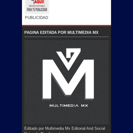
PUBLICIDAD
PAGINA EDITADA POR MULTIMEDIA MX
Editado por Multimedia Mx Editorial And Social