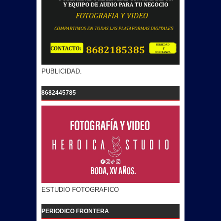
PUBLICIDAD.
8682445785
ESTUDIO FOTOGRAFICO
PERIODICO FRONTERA