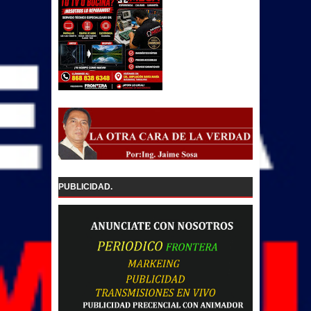
PUBLICIDAD.