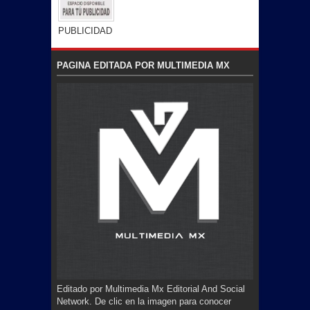
PUBLICIDAD
PAGINA EDITADA POR MULTIMEDIA MX
Editado por Multimedia Mx Editorial And Social
Network. De clic en la imagen para conocer