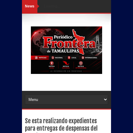
News
Loading...
Se esta realizando expedientes
para entregas de despensas del