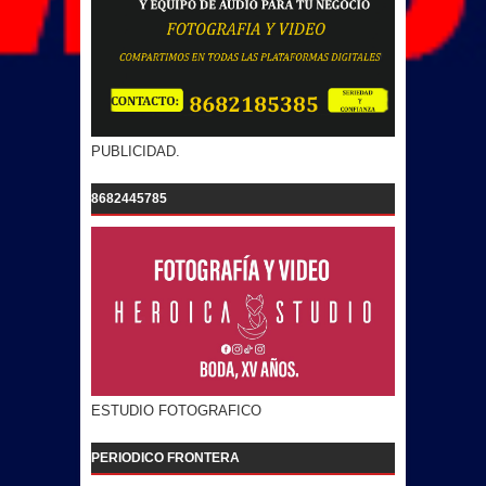
PUBLICIDAD.
8682445785
ESTUDIO FOTOGRAFICO
PERIODICO FRONTERA