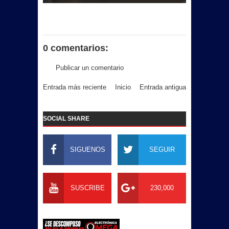
0 comentarios:
Publicar un comentario
Entrada más reciente
Inicio
Entrada antigua
SOCIAL SHARE
SIGUENOS
SEGUIR
SUSCRIBE
230,000