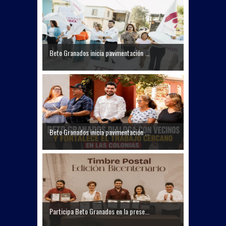
Beto Granados inicia pavimentación ...
Beto Granados inicia pavimentación ...
Participa Beto Granados en la prese...