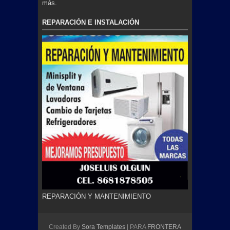
más.
REPARACIÓN E INSTALACIÓN
REPARACIÓN Y MANTENIMIENTO
Created By
Sora Templates
| PARA
FRONTERA