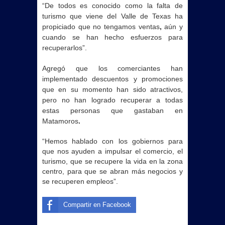
“De todos es conocido como la falta de
turismo que viene del Valle de Texas ha
propiciado que no tengamos
ventas
,
aún y
cuando se han hecho esfuerzos para
recuperarlos”.
Agregó que los comerciantes han
implementado descuentos y promociones
que en su momento han sido atractivos,
pero no han logrado recuperar a todas
estas personas que gastaban en
Matamoros
.
“Hemos hablado con los gobiernos para
que nos ayuden a impulsar el comercio, el
turismo, que
se
recupere la vida en la zona
centro, para que se abran más negocios y
se recuperen empleos”.
Compartir en Facebook