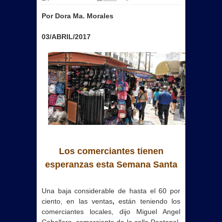
Por Dora Ma. Morales
03/ABRIL/2017
Los comerciantes tienen
esperanzas esta Semana Santa
promociones.
Una baja considerable de hasta el 60 por
ciento, en las
ventas
,
están teniendo los
comerciantes locales, dijo Miguel Angel