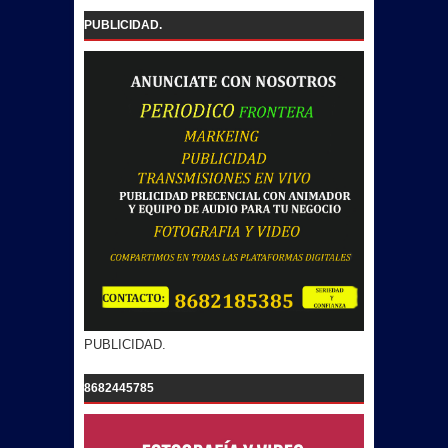
PUBLICIDAD.
PUBLICIDAD.
8682445785