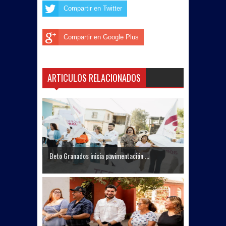
Compartir en Twitter
Compartir en Google Plus
ARTICULOS RELACIONADOS
Beto Granados inicia pavimentación ...