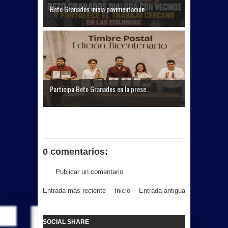
Beto Granados inicia pavimentación ...
Participa Beto Granados en la prese...
0 comentarios:
Publicar un comentario
Entrada más reciente
Inicio
Entrada antigua
SOCIAL SHARE