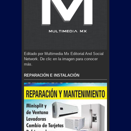
Editado por Multimedia Mx Editorial And Social
Network. De clic en la imagen para conocer
más.
REPARACIÓN E INSTALACIÓN