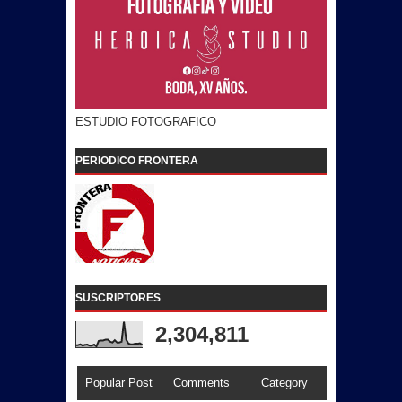
ESTUDIO FOTOGRAFICO
PERIODICO FRONTERA
SUSCRIPTORES
2,304,811
Popular Post
Comments
Category