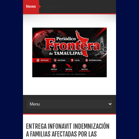
News
Loading...
ENTREGA INFONAVIT INDEMNIZACIÓN
A FAMILIAS AFECTADAS POR LAS