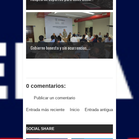
Gobierno honesto y sin ocurrencias,...
0 comentarios:
Publicar un comentario
Entrada más reciente
Inicio
Entrada antigua
SOCIAL SHARE