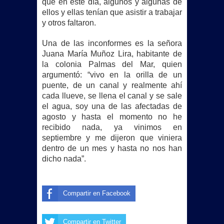
que en este día, algunos y algunas de
ellos y ellas tenían que asistir a trabajar
y otros faltaron.
Una de las inconformes es la señora
Juana María Muñoz Lira, habitante de
la colonia Palmas del Mar, quien
argumentó: “vivo en la orilla de un
puente, de un canal y realmente ahí
cada llueve, se llena el canal y se sale
el agua, soy una de las afectadas de
agosto y hasta el momento no he
recibido nada, ya vinimos en
septiembre y me dijeron que viniera
dentro de un mes y hasta no nos han
dicho nada”.
Compartir en Facebook
Compartir en Twitter