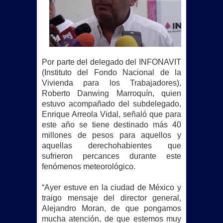
Por parte del delegado del INFONAVIT
(Instituto del Fondo Nacional de la
Vivienda para los Trabajadores),
Roberto Danwing Marroquín, quien
estuvo acompañado del subdelegado,
Enrique Arreola Vidal, señaló que para
este año se tiene destinado más 40
millones de pesos para aquellos y
aquellas derechohabientes que
sufrieron percances durante este
fenómenos meteorológico.
“Ayer estuve en la ciudad de México y
traigo mensaje del director general,
Alejandro Moran, de que pongamos
mucha atención, de que estemos muy