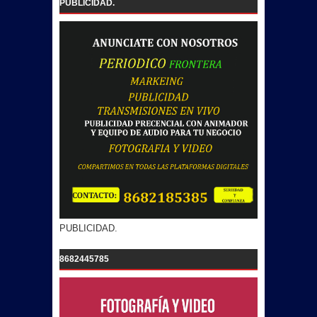
PUBLICIDAD.
PUBLICIDAD.
8682445785