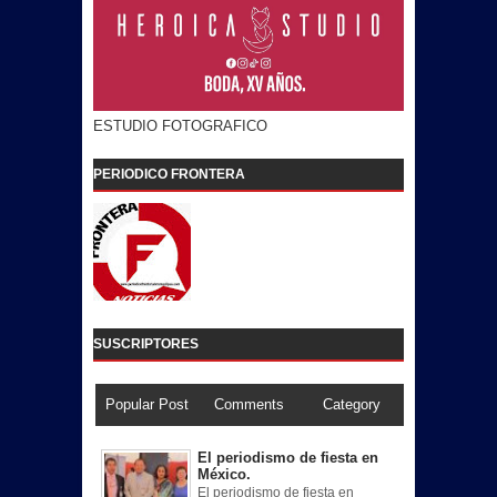
ESTUDIO FOTOGRAFICO
PERIODICO FRONTERA
SUSCRIPTORES
Popular Post
Comments
Category
El periodismo de fiesta en
México.
El periodismo de fiesta en