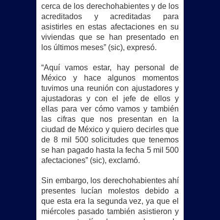
cerca de los derechohabientes y de los
acreditados y acreditadas para
asistirles en estas afectaciones en su
viviendas que se han presentado en
los últimos meses” (sic), expresó.
“Aquí vamos estar, hay personal de
México y hace algunos momentos
tuvimos una reunión con ajustadores y
ajustadoras y con el jefe de ellos y
ellas para ver cómo vamos y también
las cifras que nos presentan en la
ciudad de México y quiero decirles que
de 8 mil 500 solicitudes que tenemos
se han pagado hasta la fecha 5 mil 500
afectaciones” (sic), exclamó.
Sin embargo, los derechohabientes ahí
presentes lucían molestos debido a
que esta era la segunda vez, ya que el
miércoles pasado también asistieron y