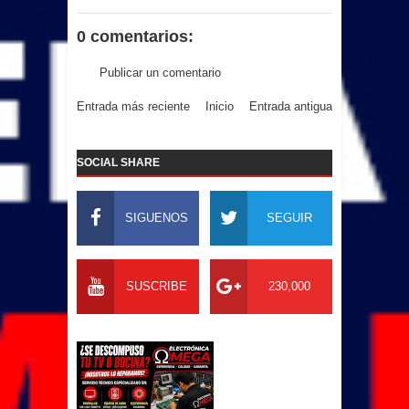
0 comentarios:
Publicar un comentario
Entrada más reciente
Inicio
Entrada antigua
SOCIAL SHARE
SIGUENOS
SEGUIR
SUSCRIBE
230,000