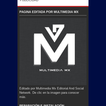
PUBLICIDAD
PAGINA EDITADA POR MULTIMEDIA MX
Editado por Multimedia Mx Editorial And Social
Network. De clic en la imagen para conocer
más.
REPARACIÓN E INSTALACIÓN