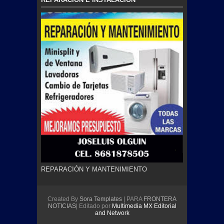
REPARACIÓN Y MANTENIMIENTO
Created By
Sora Templates
| PARA
FRONTERA
NOTICIAS
| Editado por
Multimedia MX Editorial
and Network