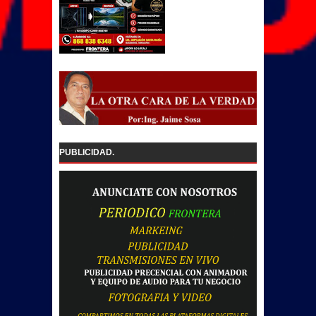
PUBLICIDAD.