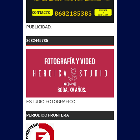
PUBLICIDAD.
8682445785
ESTUDIO FOTOGRAFICO
PERIODICO FRONTERA