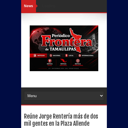
News
Loading...
Reúne Jorge Rentería más de dos
mil gentes en la Plaza Allende