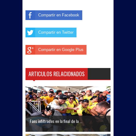
Compartir en Facebook
Compartir en Twitter
Compartir en Google Plus
ARTICULOS RELACIONADOS
Fans infiltrados en la final de la ...