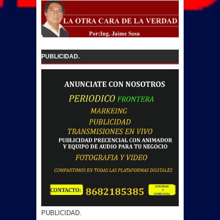
PUBLICIDAD.
PUBLICIDAD.