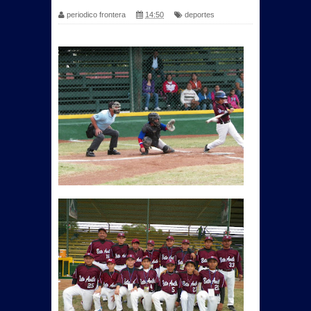
periodico frontera
14:50
deportes