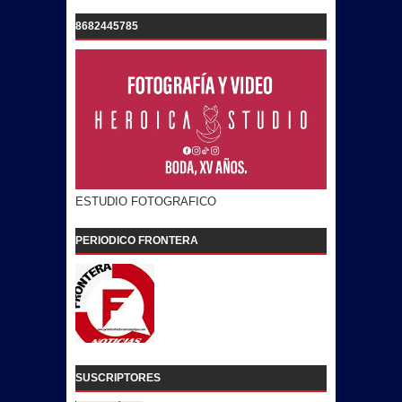
8682445785
ESTUDIO FOTOGRAFICO
PERIODICO FRONTERA
SUSCRIPTORES