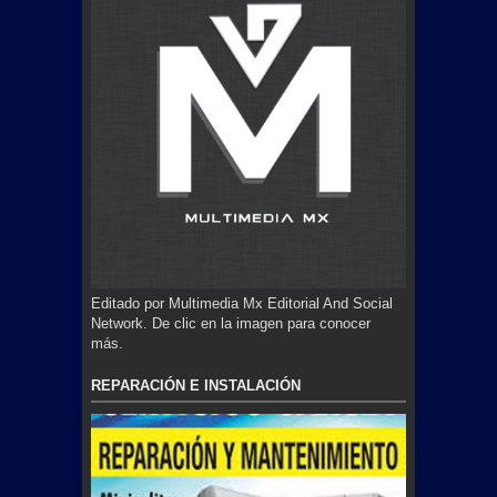
Editado por Multimedia Mx Editorial And Social
Network. De clic en la imagen para conocer
más.
REPARACIÓN E INSTALACIÓN