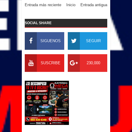
Entrada más reciente
Inicio
Entrada antigua
SOCIAL SHARE
SIGUENOS
SEGUIR
SUSCRIBE
230,000