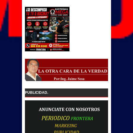
PUBLICIDAD.