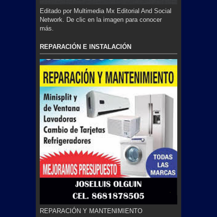
Editado por Multimedia Mx Editorial And Social
Network. De clic en la imagen para conocer
más.
REPARACIÓN E INSTALACIÓN
REPARACIÓN Y MANTENIMIENTO