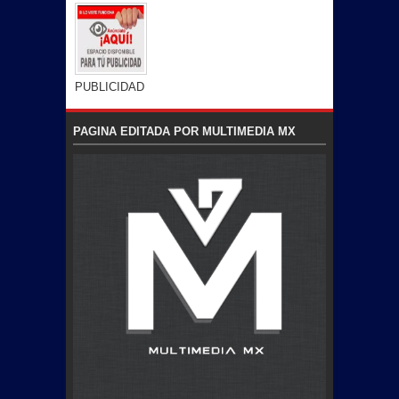
PUBLICIDAD
PAGINA EDITADA POR MULTIMEDIA MX