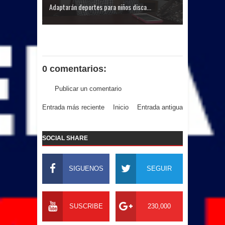
Adaptarán deportes para niños disca...
0 comentarios:
Publicar un comentario
Entrada más reciente
Inicio
Entrada antigua
SOCIAL SHARE
SIGUENOS
SEGUIR
SUSCRIBE
230,000