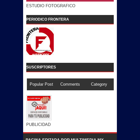
ESTUDIO FOTOGRAFICO
PERIODICO FRONTERA
SUSCRIPTORES
Popular Post
Comments
Category
PUBLICIDAD