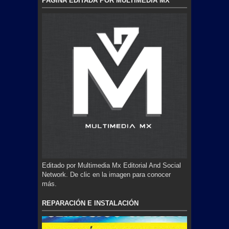
PAGINA EDITADA POR MULTIMEDIA MX
Editado por Multimedia Mx Editorial And Social
Network. De clic en la imagen para conocer
más.
REPARACIÓN E INSTALACIÓN