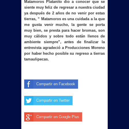
Matamoros Platanito dio a conocer que se
siente muy feliz de regresar a nuestra ciudad
ya después de 2 años de no venir por estas
tierras, “ Matamoros es una cuidada a la que
me gusta venir mucho, la gente se porta
muy bien, se presta para hacer bromas, son
muy cálidos y sobre todo están llenos de
ambiente siempre”, antes de finalizar la
entrevista agradeció a Producciones Moreno
por haber hecho posible su regreso a tierras
tamaulipecas.
Compartir en Facebook
Compartir en Twitter
Compartir en Google Plus