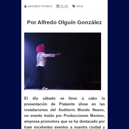
periodico frontera
21:26
local
Por Alfredo Olguín González
El día sábado se llevo a cabo la
presentación de Platanito show en las
instalaciones del Auditorio Mundo Nuevo,
un evento traído por Producciones Moreno,
empresa promotora que se ha destacado por
traer excelentes eventos a nuestra ciudad y