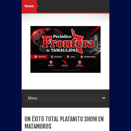
News
Loading...
UN ÉXITO TOTAL PLATANITO SHOW EN
MATAMOROS