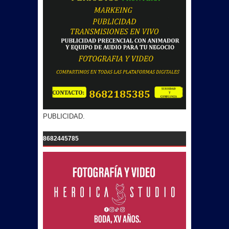
PUBLICIDAD.
8682445785