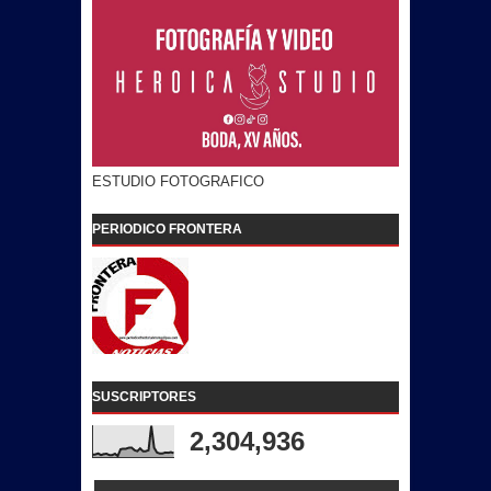
ESTUDIO FOTOGRAFICO
PERIODICO FRONTERA
SUSCRIPTORES
2,304,936