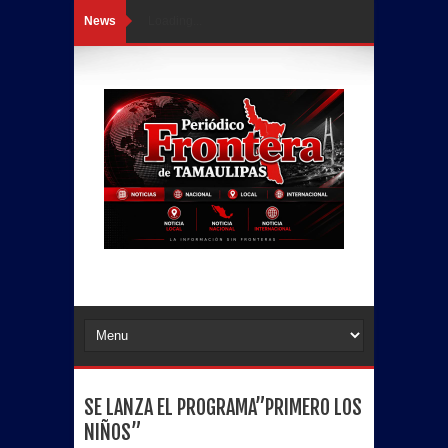
News
Loading...
SE LANZA EL PROGRAMA”PRIMERO LOS
NIÑOS”