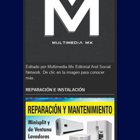
Editado por Multimedia Mx Editorial And Social
Network. De clic en la imagen para conocer
más.
REPARACIÓN E INSTALACIÓN