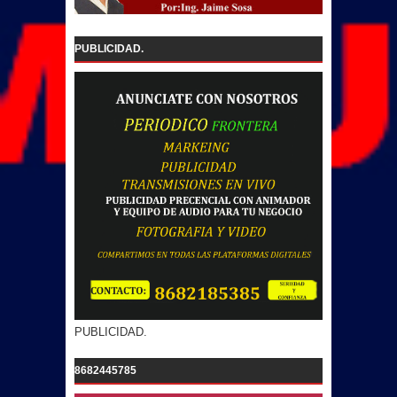
PUBLICIDAD.
PUBLICIDAD.
8682445785