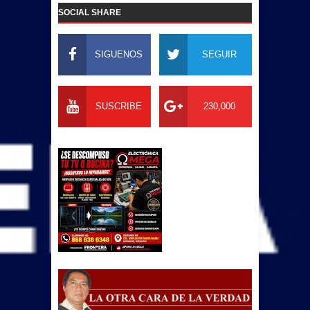
SOCIAL SHARE
SIGUENOS
SEGUIR
SUSCRIBE
230,000