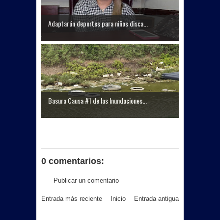
Adaptarán deportes para niños disca...
Basura Causa #1 de las Inundaciones...
0 comentarios:
Publicar un comentario
Entrada más reciente
Inicio
Entrada antigua