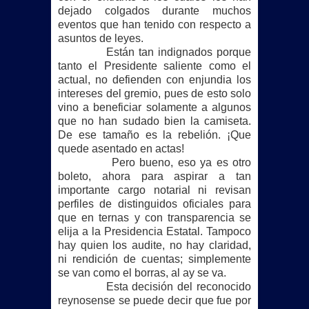
dejado colgados durante muchos
eventos que han tenido con respecto a
asuntos de leyes.
Están tan indignados porque
tanto el Presidente saliente como el
actual, no defienden con enjundia los
intereses del gremio, pues de esto solo
vino a beneficiar solamente a algunos
que no han sudado bien la camiseta.
De ese tamaño es la rebelión. ¡Que
quede asentado en actas!
Pero bueno, eso ya es otro
boleto, ahora para aspirar a tan
importante cargo notarial ni revisan
perfiles de distinguidos oficiales para
que en ternas y con transparencia se
elija a
la Presidencia Estatal.
Tampoco
hay quien los audite, no hay claridad,
ni rendición de cuentas; simplemente
se van como el borras, al ay se va.
Esta decisión del reconocido
reynosense se puede decir que fue por