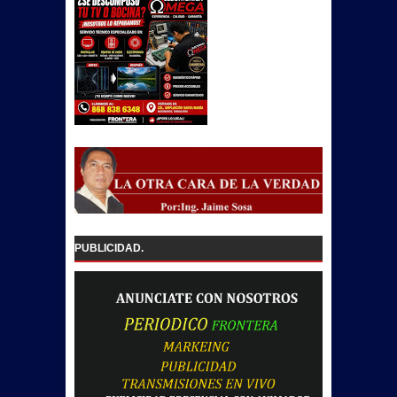
PUBLICIDAD.