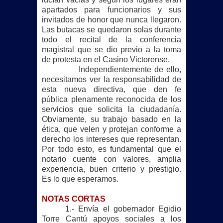
apartados para funcionarios y sus
invitados de honor que nunca llegaron.
Las butacas se quedaron solas durante
todo el recital de la conferencia
magistral que se dio previo a la toma
de protesta en el Casino Victorense.
Independientemente de ello,
necesitamos ver la responsabilidad de
esta nueva directiva, que den fe
pública plenamente reconocida de los
servicios que solicita la ciudadanía.
Obviamente, su trabajo basado en la
ética, que velen y protejan conforme a
derecho los intereses que representan.
Por todo esto, es fundamental que el
notario cuente con valores, amplia
experiencia, buen criterio y prestigio.
Es lo que esperamos.
NOTAS CORTAS
1.- Envía el gobernador Egidio
Torre Cantú apoyos sociales a los