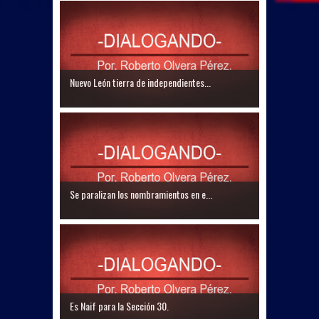
Nuevo León tierra de independientes...
Se paralizan los nombramientos en e...
Es Naif para la Sección 30.