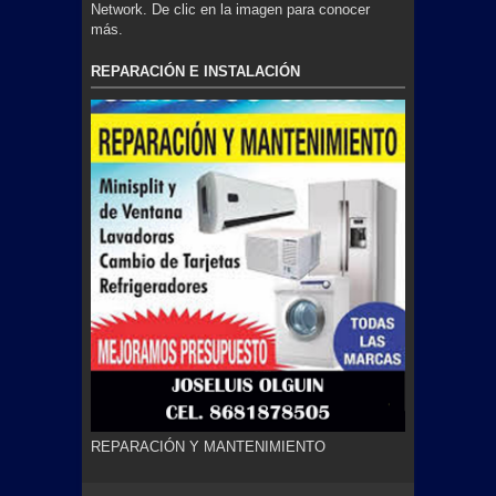
Network. De clic en la imagen para conocer
más.
REPARACIÓN E INSTALACIÓN
REPARACIÓN Y MANTENIMIENTO