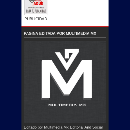
PUBLICIDAD
PAGINA EDITADA POR MULTIMEDIA MX
Editado por Multimedia Mx Editorial And Social