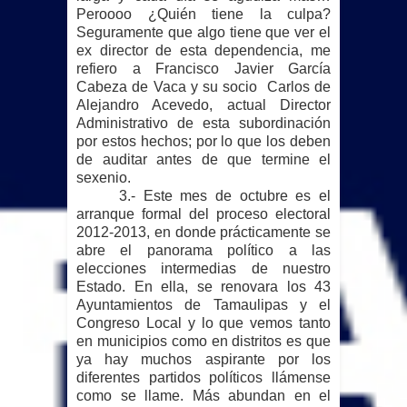
Peroooo ¿Quién tiene la culpa?
Seguramente que algo tiene que ver el
ex director de esta dependencia, me
refiero a Francisco Javier García
Cabeza de Vaca y su socio Carlos de
Alejandro Acevedo, actual Director
Administrativo de esta subordinación
por estos hechos; por lo que los deben
de auditar antes de que termine el
sexenio.
3.- Este mes de octubre es el
arranque formal del proceso electoral
2012-2013, en donde prácticamente se
abre el panorama político a las
elecciones intermedias de nuestro
Estado. En ella, se renovara los 43
Ayuntamientos de Tamaulipas y el
Congreso Local y lo que vemos tanto
en municipios como en distritos es que
ya hay muchos aspirante por los
diferentes partidos políticos llámense
como se llame. Más abundan en el