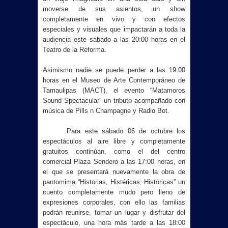
moverse de sus asientos, un show
completamente en vivo y con efectos
especiales y visuales que impactarán a toda la
audiencia este sábado a las 20:00 horas en el
Teatro de
la Reforma.
Asimismo nadie se puede perder a las 19:00
horas en el Museo de Arte Contemporáneo de
Tamaulipas (MACT), el evento “Matamoros
Sound Spectacular” un tributo acompañado con
música de Pills n Champagne y Radio Bot.
Para este sábado 06 de octubre los
espectáculos al aire libre y completamente
gratuitos continúan, como el del centro
comercial Plaza Sendero a las 17:00 horas, en
el que se presentará nuevamente la obra de
pantomima “Historias, Histéricas, Históricas” un
cuento completamente mudo pero lleno de
expresiones corporales, con ello las familias
podrán reunirse, tomar un lugar y disfrutar del
espectáculo, una hora más tarde a las 18:00