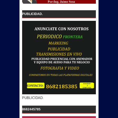
PUBLICIDAD.
PUBLICIDAD.
8682445785