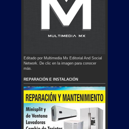
Editado por Multimedia Mx Editorial And Social
Network. De clic en la imagen para conocer
más.
REPARACIÓN E INSTALACIÓN