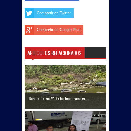
Compartir en Twitter
Compartir en Google Plus
ARTICULOS RELACIONADOS
Basura Causa #1 de las Inundaciones...