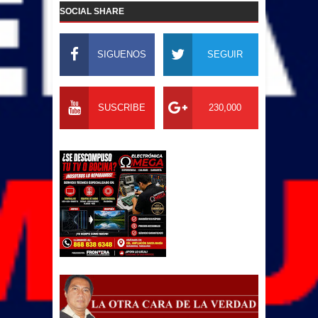
SOCIAL SHARE
SIGUENOS
SEGUIR
SUSCRIBE
230,000