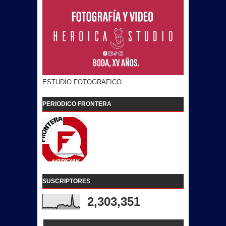
ESTUDIO FOTOGRAFICO
PERIODICO FRONTERA
SUSCRIPTORES
2,303,351