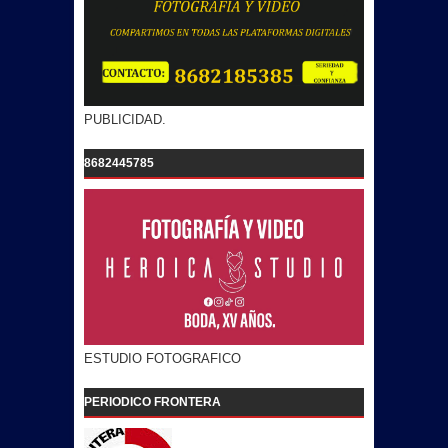
PUBLICIDAD.
8682445785
ESTUDIO FOTOGRAFICO
PERIODICO FRONTERA