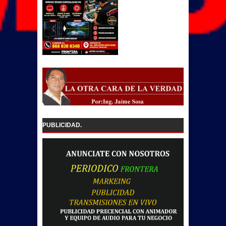
PUBLICIDAD.