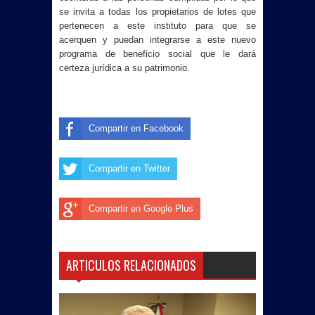
se invita a todas los propietarios de lotes que
pertenecen a este instituto para que se
acerquen y puedan integrarse a este nuevo
programa de beneficio social que le dará
certeza jurídica a su patrimonio.
Compartir en Facebook
Compartir en Twitter
Compartir en Google Plus
ARTICULOS RELACIONADOS