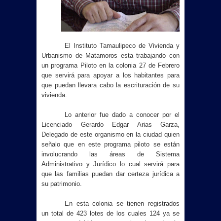
El Instituto Tamaulipeco de Vivienda y
Urbanismo de Matamoros esta trabajando con
un programa Piloto en la colonia 27 de Febrero
que servirá para apoyar a los habitantes para
que puedan llevara cabo la escrituración de su
vivienda.
Lo anterior fue dado a conocer por el
Licenciado Gerardo Edgar Arias Garza,
Delegado de este organismo en la ciudad quien
señalo que en este programa piloto se están
involucrando las áreas de Sistema
Administrativo y Jurídico lo cual servirá para
que las familias puedan dar certeza jurídica a
su patrimonio.
En esta colonia se tienen registrados
un total de 423 lotes de los cuales 124 ya se