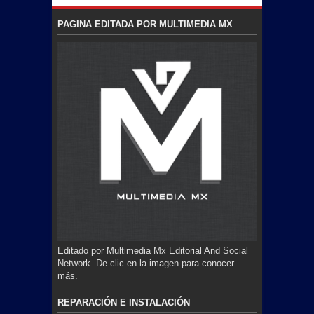
PAGINA EDITADA POR MULTIMEDIA MX
Editado por Multimedia Mx Editorial And Social
Network. De clic en la imagen para conocer
más.
REPARACIÓN E INSTALACIÓN