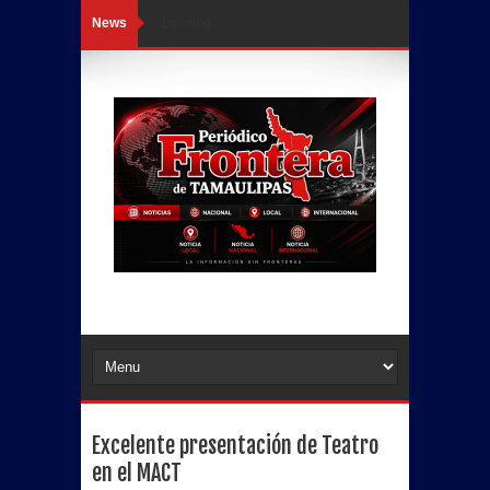
News
Loading...
Excelente presentación de Teatro
en el MACT