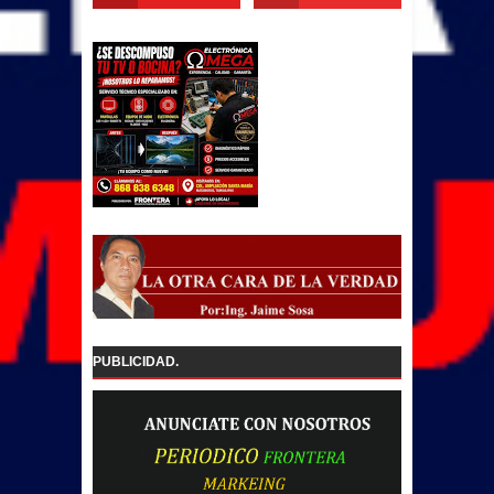
PUBLICIDAD.