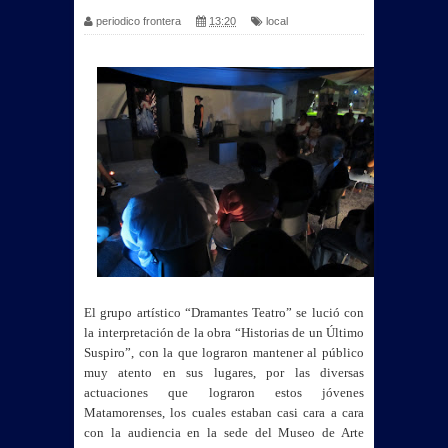
periodico frontera
13:20
local
El grupo artístico “Dramantes Teatro” se lució con
la interpretación de la obra “Historias de un Último
Suspiro”, con la que lograron mantener al público
muy atento en sus lugares, por las diversas
actuaciones que lograron estos jóvenes
Matamorenses, los cuales estaban casi cara a cara
con la audiencia en la sede del Museo de Arte