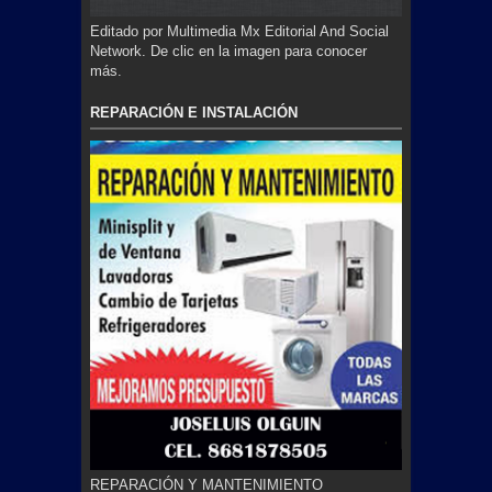
Editado por Multimedia Mx Editorial And Social
Network. De clic en la imagen para conocer
más.
REPARACIÓN E INSTALACIÓN
REPARACIÓN Y MANTENIMIENTO