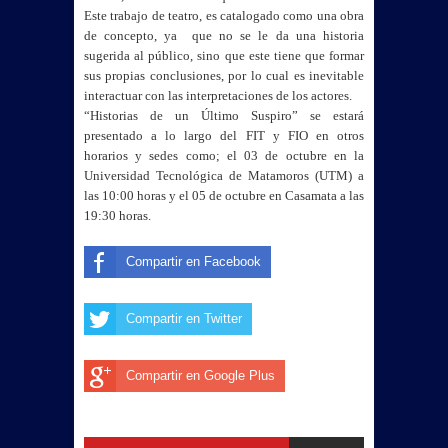
Este trabajo de teatro, es catalogado como una obra
de concepto, ya que no se le da una historia
sugerida al público, sino que este tiene que formar
sus propias conclusiones, por lo cual es inevitable
interactuar con las interpretaciones de los actores.
“Historias de un Último Suspiro” se estará
presentado a lo largo del FIT y FIO en otros
horarios y sedes como; el 03 de octubre en
la
Universidad Tecnológica
de Matamoros (UTM) a
las 10:00 horas y el 05 de octubre en Casamata a las
19:30 horas.
Compartir en Facebook
Compartir en Twitter
Compartir en Google Plus