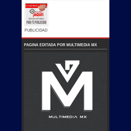
PUBLICIDAD
PAGINA EDITADA POR MULTIMEDIA MX