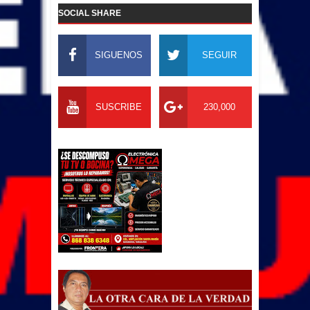
SOCIAL SHARE
SIGUENOS
SEGUIR
SUSCRIBE
230,000