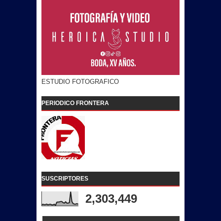
ESTUDIO FOTOGRAFICO
PERIODICO FRONTERA
SUSCRIPTORES
2,303,449