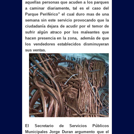
aquellas personas que acuden a los parques
a caminar diariamente, tal es el caso del
Parque Periférico” el cual duro mas de una
semana sin este servicio provocando que la
ciudadanía dejara de acudir por el temor de
sufrir algún atraco por los maleantes que
hacen presencia en la zona, además de que
los vendedores establecidos disminuyeran
sus ventas.
El Secretario de Servicios Públicos
Municipales Jorge Duran argumento que el