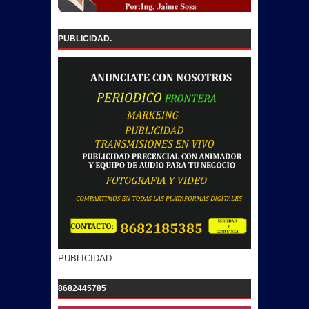
PUBLICIDAD.
PUBLICIDAD.
8682445785