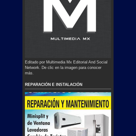
Editado por Multimedia Mx Editorial And Social
Network. De clic en la imagen para conocer
más.
REPARACIÓN E INSTALACIÓN