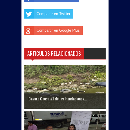
Compartir en Twitter
Compartir en Google Plus
ARTICULOS RELACIONADOS
Basura Causa #1 de las Inundaciones...