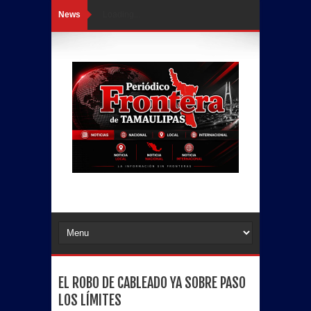
News
Loading...
EL ROBO DE CABLEADO YA SOBRE PASO
LOS LÍMITES