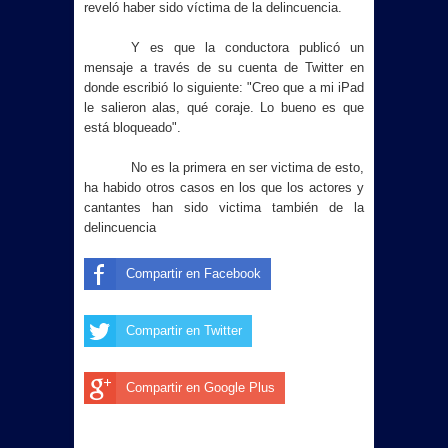
reveló haber sido víctima de la delincuencia.
Y es que la conductora publicó un
mensaje a través de su cuenta de Twitter en
donde escribió lo siguiente: "Creo que a mi iPad
le salieron alas, qué coraje. Lo bueno es que
está bloqueado".
No es la primera en ser victima de esto,
ha habido otros casos en los que los actores y
cantantes han sido victima también de la
delincuencia
Compartir en Facebook
Compartir en Twitter
Compartir en Google Plus