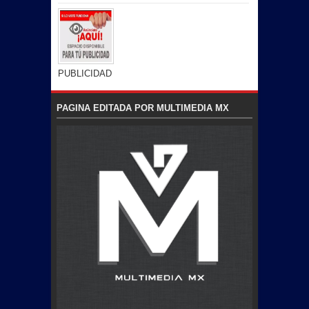
PUBLICIDAD
PAGINA EDITADA POR MULTIMEDIA MX