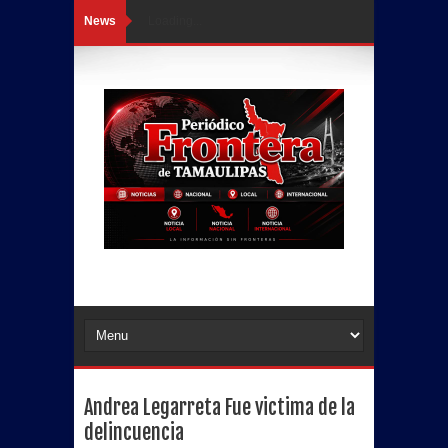
News
Loading...
Andrea Legarreta Fue victima de la
delincuencia