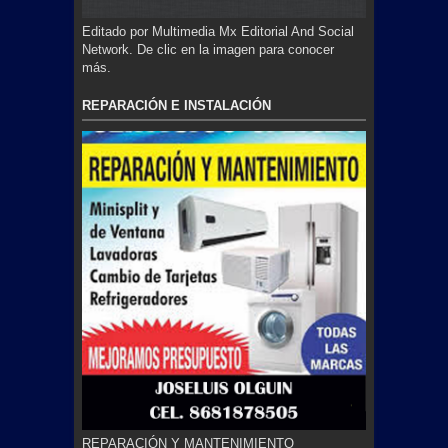
Editado por Multimedia Mx Editorial And Social
Network. De clic en la imagen para conocer
más.
REPARACIÓN E INSTALACIÓN
REPARACIÓN Y MANTENIMIENTO