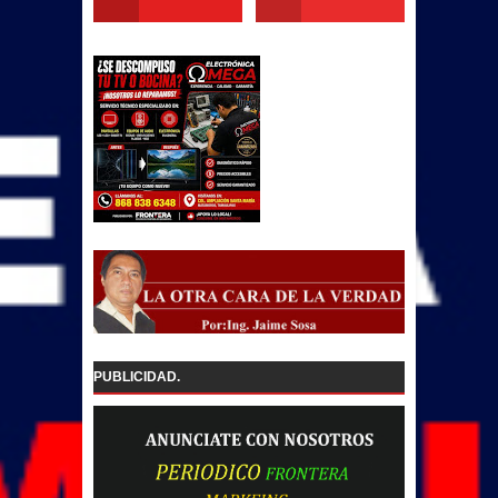
PUBLICIDAD.