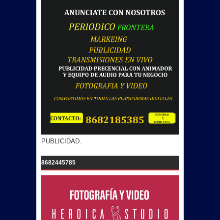
PUBLICIDAD.
8682445785