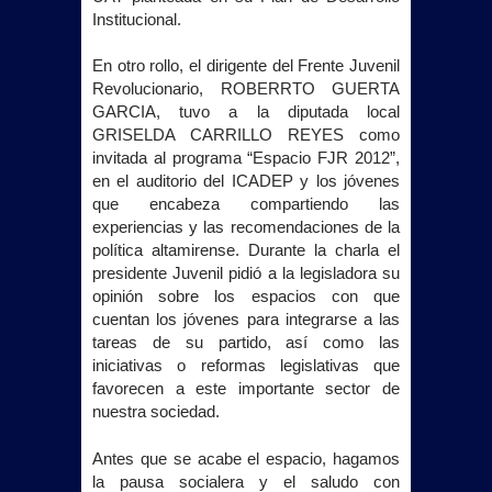
Institucional.
En otro rollo, el dirigente del Frente Juvenil
Revolucionario, ROBERRTO GUERTA
GARCIA, tuvo a la diputada local
GRISELDA CARRILLO REYES como
invitada al programa “Espacio FJR
2012”
,
en el auditorio del ICADEP y los jóvenes
que encabeza compartiendo las
experiencias y las recomendaciones de la
política altamirense. Durante la charla el
presidente Juvenil pidió a la legisladora su
opinión sobre los espacios con que
cuentan los jóvenes para integrarse a las
tareas de su partido, así como las
iniciativas o reformas legislativas que
favorecen a este importante sector de
nuestra sociedad.
Antes que se acabe el espacio, hagamos
la pausa socialera y el saludo con