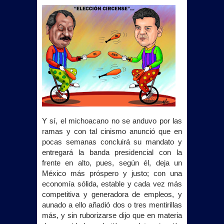
Y sí, el michoacano no se anduvo por las
ramas y con tal cinismo anunció que en
pocas semanas concluirá su mandato y
entregará la banda presidencial con la
frente en alto, pues, según él, deja un
México más próspero y justo; con una
economía sólida, estable y cada vez más
competitiva y generadora de empleos, y
aunado a ello añadió dos o tres mentirillas
más, y sin ruborizarse dijo que en materia