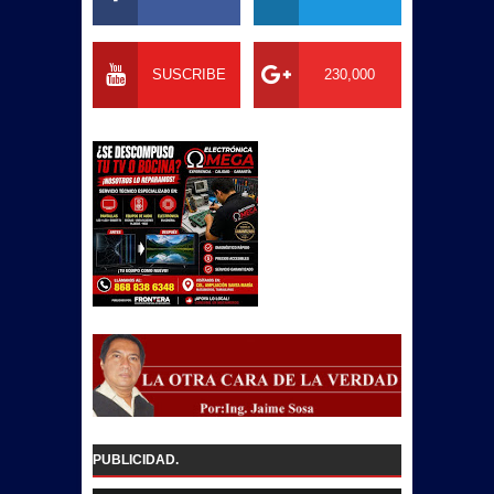
SUSCRIBE
230,000
PUBLICIDAD.