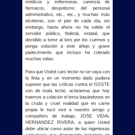
médicos y enfermeras, carencia de
fármacos, despotismo del personal
administrativo, etc., etc., y muchas más
etcéteras, son el pan de cada día, sin
embargo, hasta ahora no ha salido el
servidor público, federal, estatal, que
decidido a tome al toro por los cuernos y
ponga solución a este añejo y grave
padecimiento que incluso ha cobrado
muchas vidas.
Para que Usted caro lector no se vaya con
la finta y en un momento dado pudiera
suponer que las críticas contra el ISSSTE
son de mala leche, aclaramos que hoy
traemos a colación el tema basándonos en
la cruda y cruel realidad que en carne
propia le tocó vivir a nuestro amigo y
compañero de trabajo, JOSE VIDAL
HERNANDEZ RIVERA, a quien Usted
debe ubicar como autor de las ingeniosas