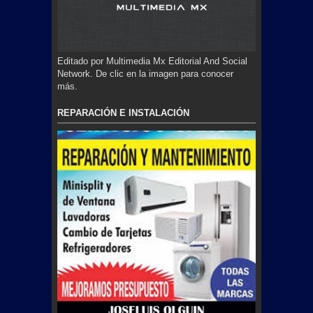
Editado por Multimedia Mx Editorial And Social
Network. De clic en la imagen para conocer
más.
REPARACIÓN E INSTALACIÓN