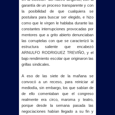
garantía de un proceso transparente y con
la posibilidad de que cualquiera se
postulara para buscar ser elegido, e hizo
como que le virgen le hablaba durante las
constantes interrupciones provocadas por
mentores que a grito abierto denunciaban
las corruptelas con que se caracterizó la
estructura saliente que encabezó
ARNULFO RODRIGUEZ TREVIÑO, y el
bajo rendimiento escolar que originaron las
grillas sindicales.
A eso de las siete de la mañana se
convocó a un receso, para reiniciar al
mediodía, sin embargo, los que sabían de
de ello comentaban que el congreso
realmente era circo, maroma y teatro,
porque desde la semana pasada las
negociaciones habían llegado a su fin y