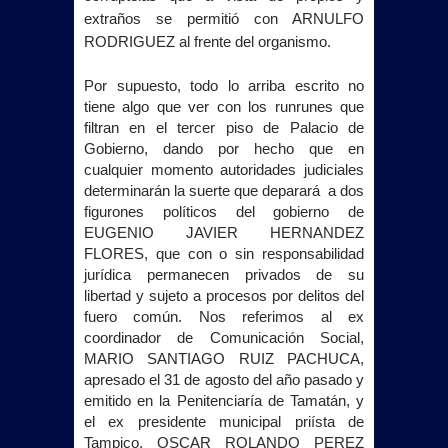
extraños se permitió con ARNULFO
RODRIGUEZ al frente del organismo.
Por supuesto, todo lo arriba escrito no
tiene algo que ver con los runrunes que
filtran en el tercer piso de Palacio de
Gobierno, dando por hecho que en
cualquier momento autoridades judiciales
determinarán la suerte que deparará
a dos
figurones políticos del gobierno de
EUGENIO JAVIER HERNANDEZ
FLORES, que con o sin responsabilidad
jurídica permanecen privados de su
libertad y sujeto a procesos por delitos del
fuero común. Nos referimos al ex
coordinador de Comunicación Social,
MARIO SANTIAGO RUIZ PACHUCA,
apresado el 31 de agosto del año pasado y
emitido en
la Penitenciaría
de Tamatán, y
el ex presidente municipal priísta de
Tampico, OSCAR ROLANDO PEREZ