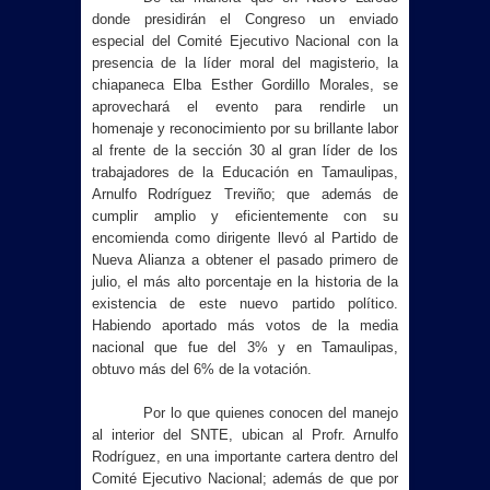
donde presidirán el Congreso un enviado
especial del Comité Ejecutivo Nacional con la
presencia de la líder moral del magisterio, la
chiapaneca Elba Esther Gordillo Morales, se
aprovechará el evento para rendirle un
homenaje y reconocimiento por su brillante labor
al frente de la sección 30 al gran líder de los
trabajadores de la Educación en Tamaulipas,
Arnulfo Rodríguez Treviño; que además de
cumplir amplio y eficientemente con su
encomienda como dirigente llevó al Partido de
Nueva Alianza a obtener el pasado primero de
julio, el más alto porcentaje en la historia de la
existencia de este nuevo partido político.
Habiendo aportado más votos de la media
nacional que fue del 3% y en Tamaulipas,
obtuvo más del 6% de la votación.
Por lo que quienes conocen del manejo
al interior del SNTE, ubican al Profr. Arnulfo
Rodríguez, en una importante cartera dentro del
Comité Ejecutivo Nacional; además de que por