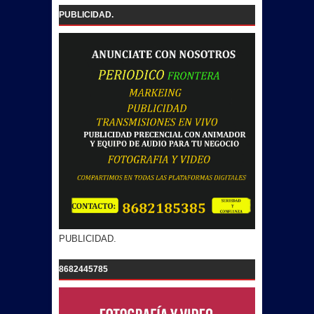
PUBLICIDAD.
PUBLICIDAD.
8682445785