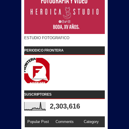
ESTUDIO FOTOGRAFICO
PERIODICO FRONTERA
SUSCRIPTORES
2,303,616
Popular Post
Comments
Category