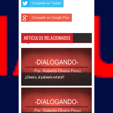
Compartir en Twitter
Compartir en Google Plus
ARTICULOS RELACIONADOS
¿Chavira, al gabinete estatal?