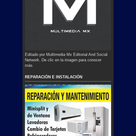
Editado por Multimedia Mx Editorial And Social
Network. De clic en la imagen para conocer
más.
REPARACIÓN E INSTALACIÓN