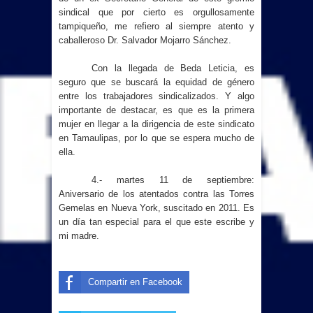
sindical que por cierto es orgullosamente
tampiqueño, me refiero al siempre atento y
caballeroso Dr. Salvador Mojarro Sánchez.
Con la llegada de Beda Leticia, es
seguro que se buscará la equidad de género
entre los trabajadores sindicalizados. Y algo
importante de destacar, es que es la primera
mujer en llegar a la dirigencia de este sindicato
en Tamaulipas, por lo que se espera mucho de
ella.
4.- martes 11 de septiembre:
Aniversario de los atentados contra las Torres
Gemelas en Nueva York, suscitado en 2011. Es
un día tan especial para el que este escribe y
mi madre.
Compartir en Facebook