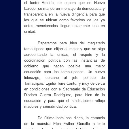
el factor Arnulfo, se espera que en Nuevo
Laredo, se mande un mensaje de democracia y
transparencia en la nueva dirigencia para que
los que se ubican como favoritos de los ya
antes mencionados llegue solamente uno en
unidad.
Esperamos para bien del magisterio
tamaulipeco que elijan al mejor y que se siga
acrecentando la unidad, el respeto y la
coordinación política con las instancias de
gobierno que hacen posible una mejor
educación para los tamaulipecos. Un nuevo
liderazgo, cercano al jefe político de
Tamaulipas, Egidio Torre Cantú, y muy de cerca
en condiciones con el Secretario de Educación
Diodoro Guerra Rodríguez, para bien de la
educación y para que el sindicalismo refleje
madurez y sensibilidad política.
De última hora nos dicen, la estancia
de la maestra Elba Esther Gordillo a este