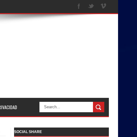
RIVACIDAD
e
SOCIAL SHARE