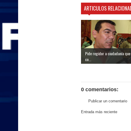
ARTICULOS RELACIONA
Pide regidor a ciudadanía que
co...
0 comentarios:
Publicar un comentario
Entrada más reciente