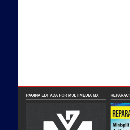
PAGINA EDITADA POR MULTIMEDIA MX
REPARACI