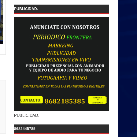
PUBLICIDAD.
PUBLICIDAD.
8682445785