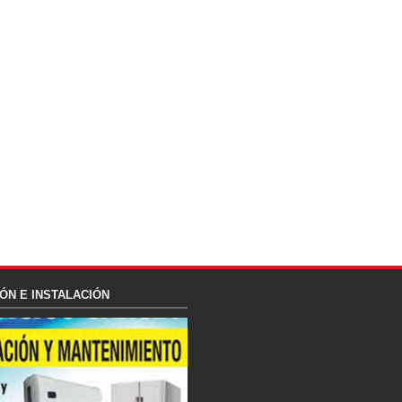
ÓN E INSTALACIÓN