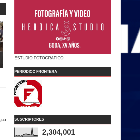
ESTUDIO FOTOGRAFICO
PERIODICO FRONTERA
SUSCRIPTORES
igua
2,304,001