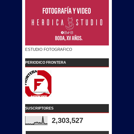
ESTUDIO FOTOGRAFICO
PERIODICO FRONTERA
SUSCRIPTORES
2,303,527