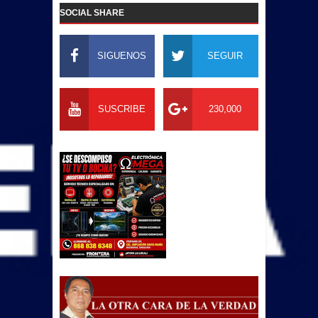
SOCIAL SHARE
SIGUENOS
SEGUIR
SUSCRIBE
230,000