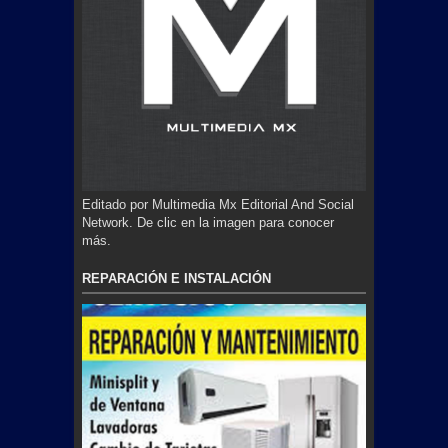
Editado por Multimedia Mx Editorial And Social
Network. De clic en la imagen para conocer
más.
REPARACIÓN E INSTALACIÓN