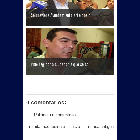
Se previene Ayuntamiento ante posib...
Pide regidor a ciudadanía que se co...
0 comentarios:
Publicar un comentario
Entrada más reciente
Inicio
Entrada antigua