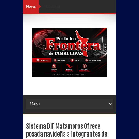
News
Loading...
Sistema DIF Matamoros Ofrece
posada navideña a integrantes de