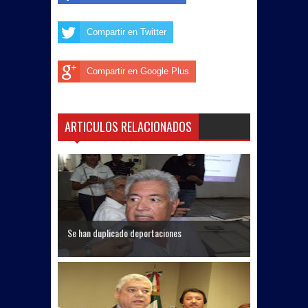
Compartir en Twitter
Compartir en Google Plus
ARTICULOS RELACIONADOS
Se han duplicado deportaciones