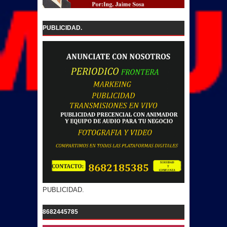
PUBLICIDAD.
PUBLICIDAD.
8682445785