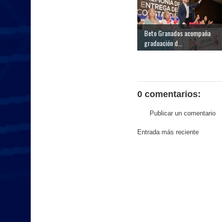
Beto Granados acompaña
graduación d...
0 comentarios:
Publicar un comentario
Entrada más reciente