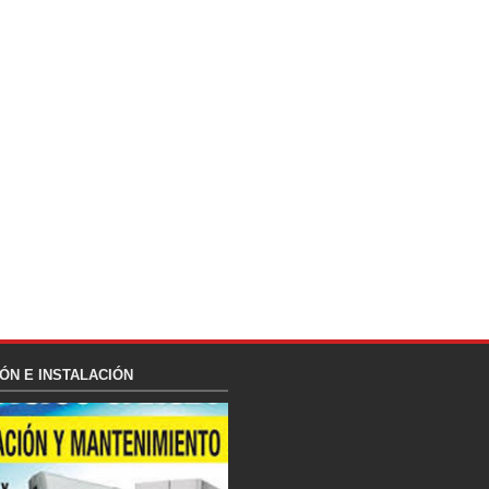
ÓN E INSTALACIÓN