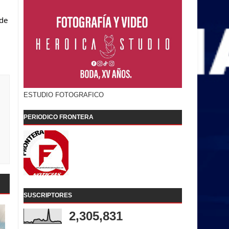
de 
ESTUDIO FOTOGRAFICO
PERIODICO FRONTERA
SUSCRIPTORES
2,305,831