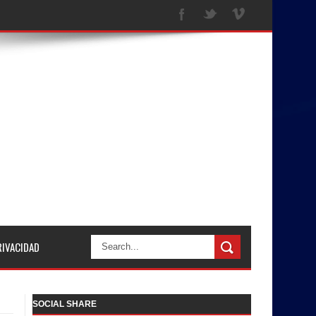
RIVACIDAD
SOCIAL SHARE