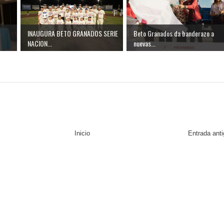
INAUGURA BETO GRANADOS SERIE
Beto Granados da banderazo a
NACION...
nuevas...
Inicio
Entrada ant