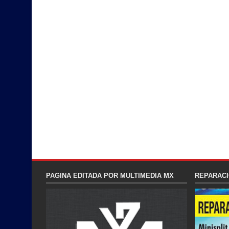
PAGINA EDITADA POR MULTIMEDIA MX
REPARACI