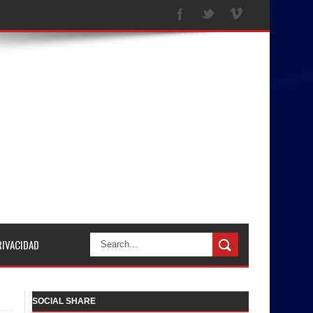
RIVACIDAD
SOCIAL SHARE