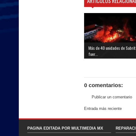
ARTICULOS RELACIONA
Más de 40 unidades de Sabrit
fuer...
0 comentarios:
Publicar un comentario
Entrada más reciente
PAGINA EDITADA POR MULTIMEDIA MX
REPARACI