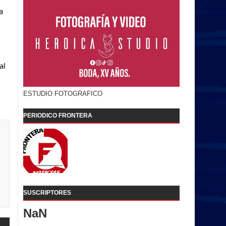
a
al
ESTUDIO FOTOGRAFICO
PERIODICO FRONTERA
SUSCRIPTORES
NaN