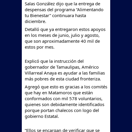
Salas González dijo que la entrega de
despensas del programa “Alimentando
tu Bienestar” continuara hasta
diciembre.
Detalló que ya entregaron estos apoyos
en los meses de junio, julio y agosto,
que son aproximadamente 40 mil de
estos por mes.
Explicó que la instrucción del
gobernador de Tamaulipas, Américo
Villarreal Anaya es ayudar a las familias
más pobres de esta ciudad fronteriza.
Agregó que esto es gracias a los comités
que hay en Matamoros que están
conformados con mil 578 voluntarios,
quienes son debidamente identificados
porque portan chalecos con logo del
gobierno Estatal.
“Ellos se encargan de verificar que se