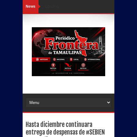
News
Loading...
Hasta diciembre continuara
entrega de despensas de #SEBIEN