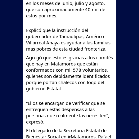
en los meses de junio, julio y agosto,
que son aproximadamente 40 mil de
estos por mes.
Explicó que la instrucción del
gobernador de Tamaulipas, Américo
Villarreal Anaya es ayudar a las familias
mas pobres de esta ciudad fronteriza.
Agregó que esto es gracias a los comités
que hay en Matamoros que están
conformados con mil 578 voluntarios,
quienes son debidamente identificados
porque portan chalecos con logo del
gobierno Estatal.
“Ellos se encargan de verificar que se
entreguen estas despensas a las
personas que realmente las necesiten”,
expresó.
El delegado de la Secretaria Estatal de
Bienestar Social en
#Matamoros
, Rafael