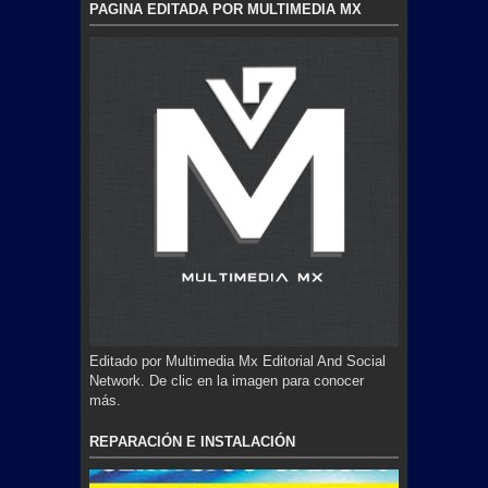
PAGINA EDITADA POR MULTIMEDIA MX
Editado por Multimedia Mx Editorial And Social
Network. De clic en la imagen para conocer
más.
REPARACIÓN E INSTALACIÓN