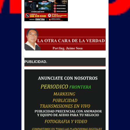
PUBLICIDAD.