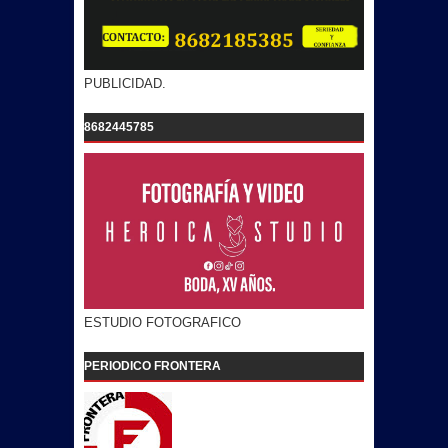
PUBLICIDAD.
8682445785
ESTUDIO FOTOGRAFICO
PERIODICO FRONTERA