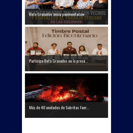
Beto Granados inicia pavimentación ...
Participa Beto Granados en la prese...
Más de 40 unidades de Sabritas fuer...