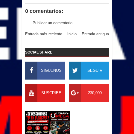
0 comentarios:
Publicar un comentario
Entrada más reciente
Inicio
Entrada antigua
SOCIAL SHARE
SIGUENOS
SEGUIR
SUSCRIBE
230,000