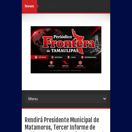
News
Loading...
Rendirá Presidente Municipal de
Matamoros, Tercer Informe de