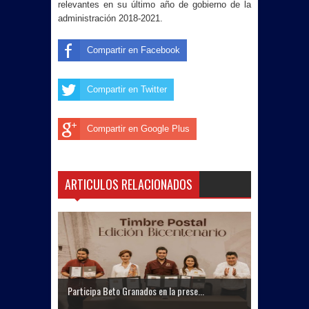
relevantes en su último año de gobierno de la
administración 2018-2021.
Compartir en Facebook
Compartir en Twitter
Compartir en Google Plus
ARTICULOS RELACIONADOS
Participa Beto Granados en la prese...