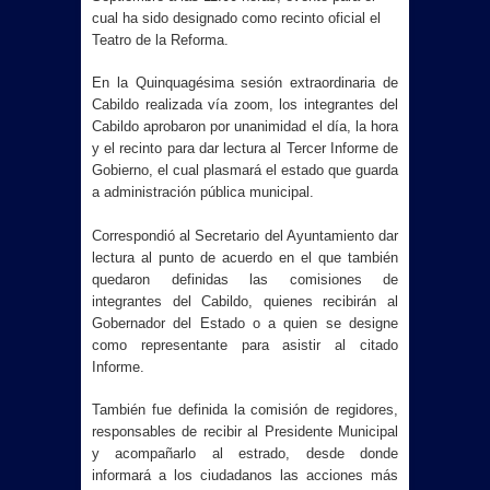
cual ha sido designado como recinto oficial el
Teatro de la Reforma.
En la Quinquagésima sesión extraordinaria de
Cabildo realizada vía zoom, los integrantes del
Cabildo aprobaron por unanimidad el día, la hora
y el recinto para dar lectura al Tercer Informe de
Gobierno, el cual plasmará el estado que guarda
a administración pública municipal.
Correspondió al Secretario del Ayuntamiento dar
lectura al punto de acuerdo en el que también
quedaron definidas las comisiones de
integrantes del Cabildo, quienes recibirán al
Gobernador del Estado o a quien se designe
como representante para asistir al citado
Informe.
También fue definida la comisión de regidores,
responsables de recibir al Presidente Municipal
y acompañarlo al estrado, desde donde
informará a los ciudadanos las acciones más