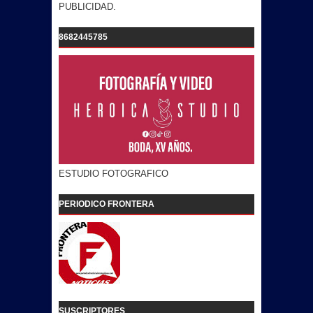
PUBLICIDAD.
8682445785
ESTUDIO FOTOGRAFICO
PERIODICO FRONTERA
SUSCRIPTORES