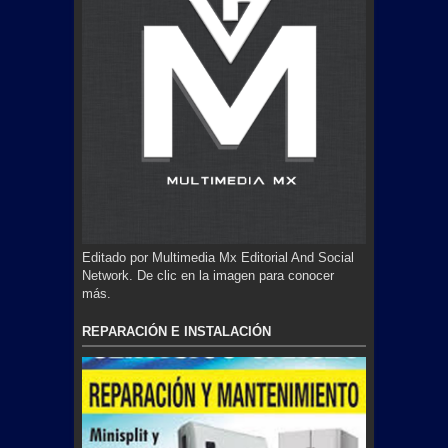
Editado por Multimedia Mx Editorial And Social
Network. De clic en la imagen para conocer
más.
REPARACIÓN E INSTALACIÓN