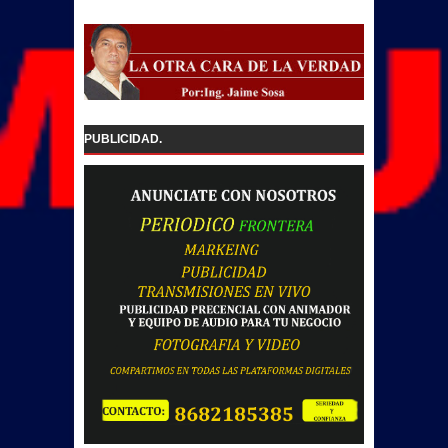
PUBLICIDAD.