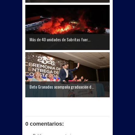
Más de 40 unidades de Sabritas fuer...
Beto Granados acompaña graduación d...
0 comentarios: