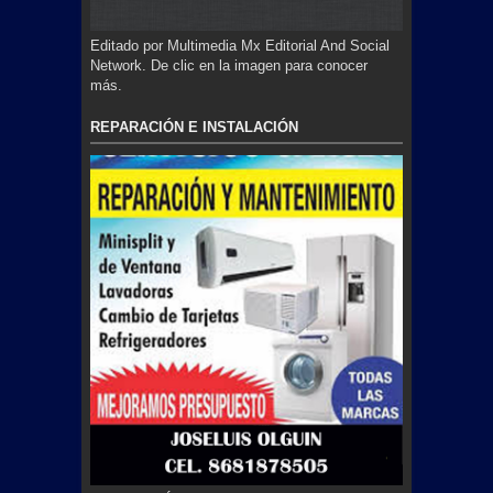
Editado por Multimedia Mx Editorial And Social
Network. De clic en la imagen para conocer
más.
REPARACIÓN E INSTALACIÓN