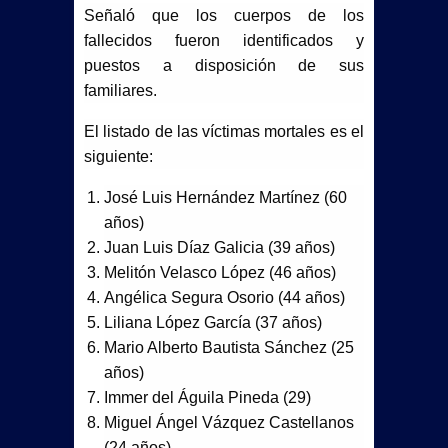
Señaló que los cuerpos de los
fallecidos fueron identificados y
puestos a disposición de sus
familiares.
El listado de las víctimas mortales es el
siguiente:
José Luis Hernández Martínez (60
años)
Juan Luis Díaz Galicia (39 años)
Melitón Velasco López (46 años)
Angélica Segura Osorio (44 años)
Liliana López García (37 años)
Mario Alberto Bautista Sánchez (25
años)
Immer del Águila Pineda (29)
Miguel Ángel Vázquez Castellanos
(24 años)