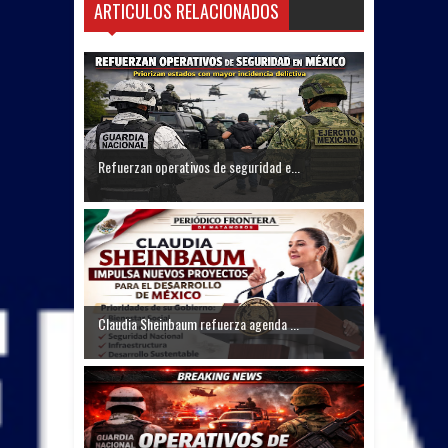
ARTICULOS RELACIONADOS
Refuerzan operativos de seguridad e...
Claudia Sheinbaum refuerza agenda ...