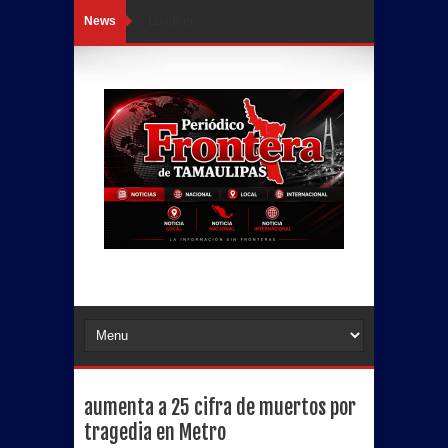
News
Loading...
aumenta a 25 cifra de muertos por
tragedia en Metro