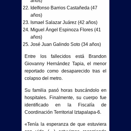
años)
Idelfonso Barrios Castañeda (47
años)
Ismael Salazar Juárez (42 años)
Miguel Ángel Espinoza Flores (41
años)
José Juan Galindo Soto (34 años)
Entre los fallecidos está Brandon
Giovanny Hernández Tapia, el menor
reportado como desaparecido tras el
colapso del metro.
Su familia pasó horas buscándolo en
hospitales. Finalmente, su cuerpo fue
identificado en la Fiscalía de
Coordinación Territorial Iztapalapa-6.
«Tenía la esperanza de que estuviera