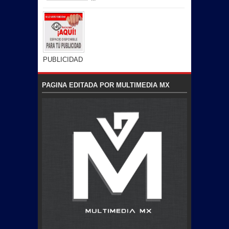
PUBLICIDAD
PAGINA EDITADA POR MULTIMEDIA MX