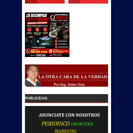
PUBLICIDAD.