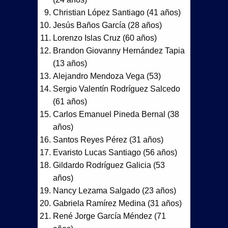
Christian López Santiago (41 años)
Jesús Baños García (28 años)
Lorenzo Islas Cruz (60 años)
Brandon Giovanny Hernández Tapia
(13 años)
Alejandro Mendoza Vega (53)
Sergio Valentín Rodríguez Salcedo
(61 años)
Carlos Emanuel Pineda Bernal (38
años)
Santos Reyes Pérez (31 años)
Evaristo Lucas Santiago (56 años)
Gildardo Rodríguez Galicia (53
años)
Nancy Lezama Salgado (23 años)
Gabriela Ramírez Medina (31 años)
René Jorge García Méndez (71