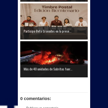
Participa Beto Granados en la prese...
Más de 40 unidades de Sabritas fuer...
0 comentarios: