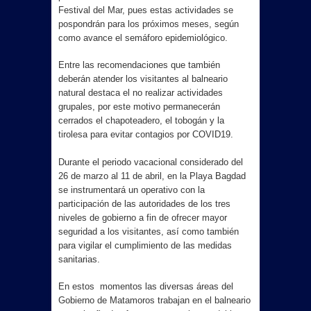
Festival del Mar, pues estas actividades se
pospondrán para los próximos meses, según
como avance el semáforo epidemiológico.
Entre las recomendaciones que también
deberán atender los visitantes al balneario
natural destaca el no realizar actividades
grupales, por este motivo permanecerán
cerrados el chapoteadero, el tobogán y la
tirolesa para evitar contagios por COVID19.
Durante el periodo vacacional considerado del
26 de marzo al 11 de abril, en la Playa Bagdad
se instrumentará un operativo con la
participación de las autoridades de los tres
niveles de gobierno a fin de ofrecer mayor
seguridad a los visitantes, así como también
para vigilar el cumplimiento de las medidas
sanitarias.
En estos momentos las diversas áreas del
Gobierno de Matamoros trabajan en el balneario