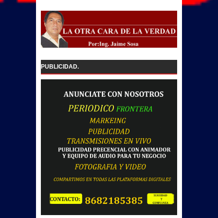
PUBLICIDAD.