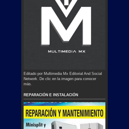
Editado por Multimedia Mx Editorial And Social
Network. De clic en la imagen para conocer
más.
REPARACIÓN E INSTALACIÓN