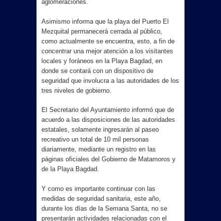
aglomeraciones.
Asimismo informa que la playa del Puerto El
Mezquital permanecerá cerrada al público,
como actualmente se encuentra, esto, a fin de
concentrar una mejor atención a los visitantes
locales y foráneos en la Playa Bagdad, en
donde se contará con un dispositivo de
seguridad que involucra a las autoridades de los
tres niveles de gobierno.
El Secretario del Ayuntamiento informó que de
acuerdo a las disposiciones de las autoridades
estatales, solamente ingresarán al paseo
recreativo un total de 10 mil personas
diariamente, mediante un registro en las
páginas oficiales del Gobierno de Matamoros y
de la Playa Bagdad.
Y como es importante continuar con las
medidas de seguridad sanitaria, este año,
durante los días de la Semana Santa, no se
presentarán actividades relacionadas con el