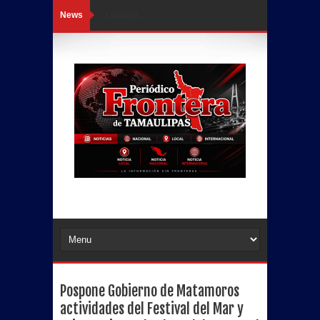
News
Loading...
Pospone Gobierno de Matamoros
actividades del Festival del Mar y