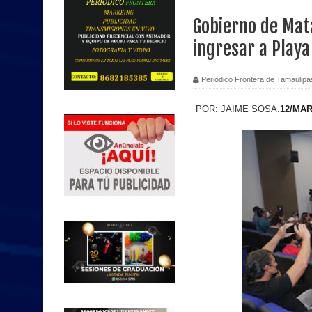
Gobierno de Mat
ingresar a Play
Periódico Frontera de Tamaulipa
12/MAR
POR: JAIME SOSA.