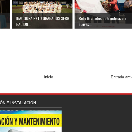
INAUGURA BETO GRANADOS SERIE
Beto Granados da banderazo a
NACION...
nuevas...
Inicio
Entrada ant
ÓN E INSTALACIÓN