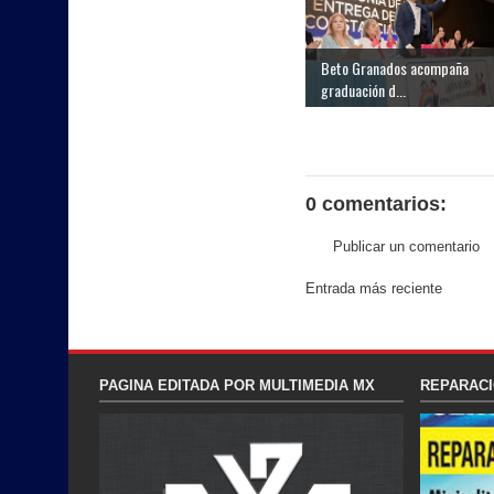
Beto Granados acompaña
graduación d...
0 comentarios:
Publicar un comentario
Entrada más reciente
PAGINA EDITADA POR MULTIMEDIA MX
REPARACI