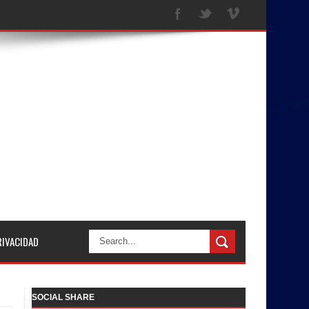
RIVACIDAD
SOCIAL SHARE