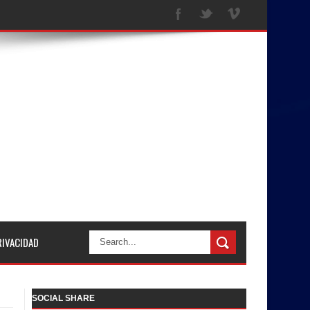
RIVACIDAD
SOCIAL SHARE