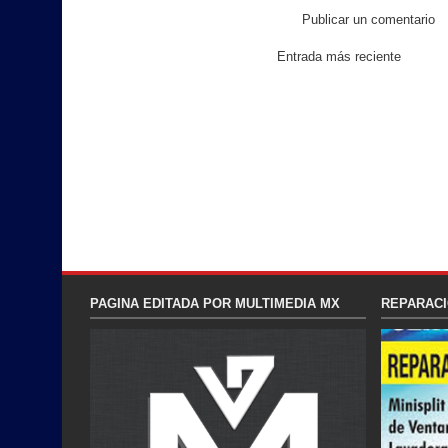
Publicar un comentario
Entrada más reciente
PAGINA EDITADA POR MULTIMEDIA MX
REPARACI