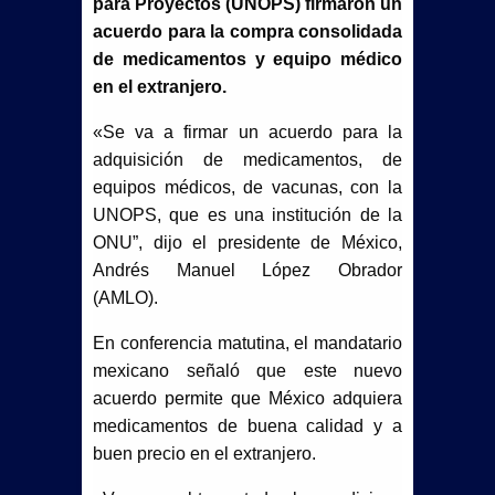
para Proyectos (UNOPS) firmaron un
acuerdo para la compra consolidada
de medicamentos y equipo médico
en el extranjero.
«Se va a firmar un acuerdo para la
adquisición de medicamentos, de
equipos médicos, de vacunas, con la
UNOPS, que es una institución de la
ONU”, dijo el presidente de México,
Andrés Manuel López Obrador
(AMLO).
En conferencia matutina, el mandatario
mexicano señaló que este nuevo
acuerdo permite que México adquiera
medicamentos de buena calidad y a
buen precio en el extranjero.