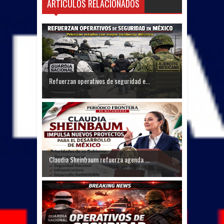
ARTICULOS RELACIONADOS
Refuerzan operativos de seguridad e...
Claudia Sheinbaum refuerza agenda ...