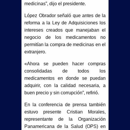
medicinas”, dijo el presidente.
López Obrador señaló que antes de la
reforma a la Ley de Adquisiciones los
intereses creados que manejaban el
negocio de los medicamentos no
permitían la compra de medicinas en el
extranjero.
«Ahora se pueden hacer compras
consolidadas de todos los
medicamentos en donde se puedan
adquirir, con la calidad necesaria, a
buen precio y sin corrupción”, refirió.
En la conferencia de prensa también
estuvo presente Cristian Morales,
representante de la Organización
Panamericana de la Salud (OPS) en