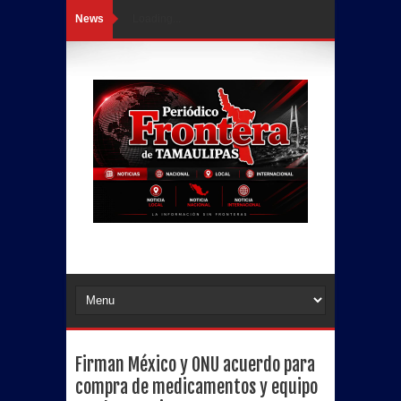
News
Loading...
Firman México y ONU acuerdo para
compra de medicamentos y equipo