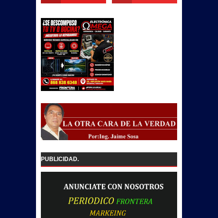
PUBLICIDAD.