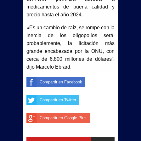
medicamentos de buena calidad y
precio hasta el año 2024.
«Es un cambio de raíz, se rompe con la
inercia de los oligopolios será,
probablemente, la licitación más
grande encabezada por la ONU, con
cerca de 6,800 millones de dólares”,
dijo Marcelo Ebrard.
Compartir en Facebook
Compartir en Twitter
Compartir en Google Plus