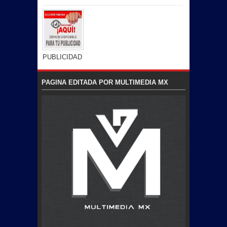
PUBLICIDAD
PAGINA EDITADA POR MULTIMEDIA MX