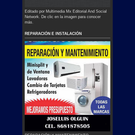
Editado por Multimedia Mx Editorial And Social
Network. De clic en la imagen para conocer
más.
REPARACIÓN E INSTALACIÓN