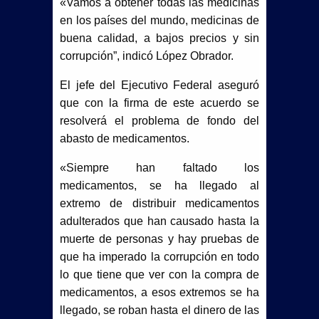
«Vamos a obtener todas las medicinas
en los países del mundo, medicinas de
buena calidad, a bajos precios y sin
corrupción”, indicó López Obrador.
El jefe del Ejecutivo Federal aseguró
que con la firma de este acuerdo se
resolverá el problema de fondo del
abasto de medicamentos.
«Siempre han faltado los
medicamentos, se ha llegado al
extremo de distribuir medicamentos
adulterados que han causado hasta la
muerte de personas y hay pruebas de
que ha imperado la corrupción en todo
lo que tiene que ver con la compra de
medicamentos, a esos extremos se ha
llegado, se roban hasta el dinero de las