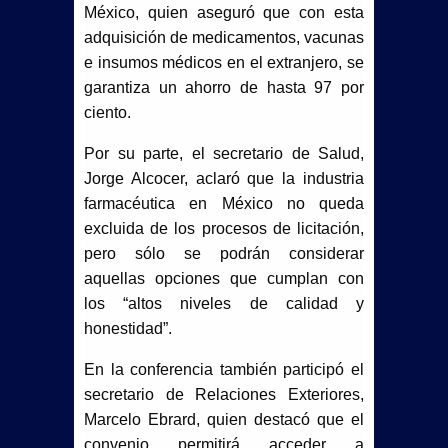
México, quien aseguró que con esta
adquisición de medicamentos, vacunas
e insumos médicos en el extranjero, se
garantiza un ahorro de hasta 97 por
ciento.
Por su parte, el secretario de Salud,
Jorge Alcocer, aclaró que la industria
farmacéutica en México no queda
excluida de los procesos de licitación,
pero sólo se podrán considerar
aquellas opciones que cumplan con
los “altos niveles de calidad y
honestidad”.
En la conferencia también participó el
secretario de Relaciones Exteriores,
Marcelo Ebrard, quien destacó que el
convenio permitirá acceder a