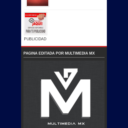
PUBLICIDAD
PAGINA EDITADA POR MULTIMEDIA MX