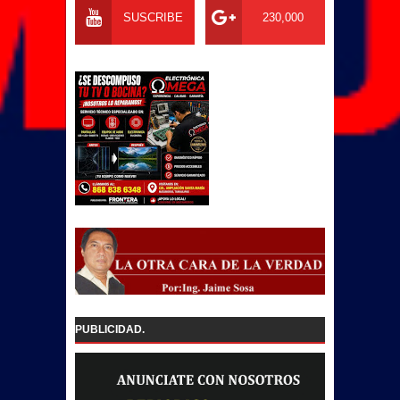
SUSCRIBE
230,000
PUBLICIDAD.