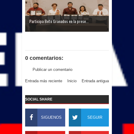
Participa Beto Granados en la prese...
0 comentarios:
Publicar un comentario
Entrada más reciente
Inicio
Entrada antigua
SOCIAL SHARE
SIGUENOS
SEGUIR