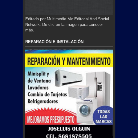
Editado por Multimedia Mx Editorial And Social
Network. De clic en la imagen para conocer
más.
REPARACIÓN E INSTALACIÓN