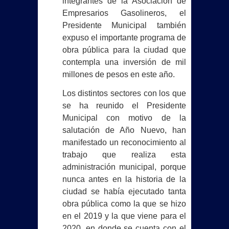
integrantes de la Asociación de
Empresarios Gasolineros, el
Presidente Municipal también
expuso el importante programa de
obra pública para la ciudad que
contempla una inversión de mil
millones de pesos en este año.
Los distintos sectores con los que
se ha reunido el Presidente
Municipal con motivo de la
salutación de Año Nuevo, han
manifestado un reconocimiento al
trabajo que realiza esta
administración municipal, porque
nunca antes en la historia de la
ciudad se había ejecutado tanta
obra pública como la que se hizo
en el 2019 y la que viene para el
2020, en donde se cuenta con el