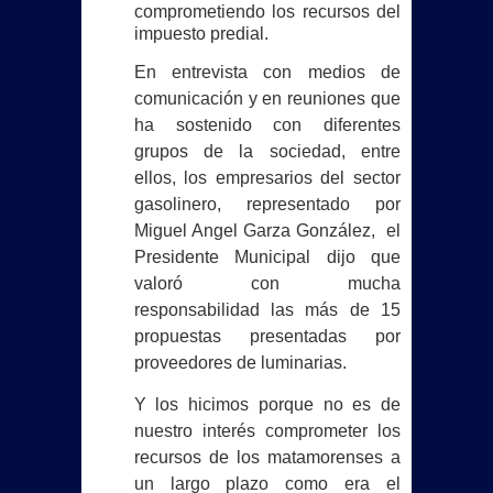
comprometiendo los recursos del
impuesto predial.
En entrevista con medios de
comunicación y en reuniones que
ha sostenido con diferentes
grupos de la sociedad, entre
ellos, los empresarios del sector
gasolinero, representado por
Miguel Angel Garza González,
el
Presidente Municipal dijo que
valoró con mucha
responsabilidad las más de 15
propuestas presentadas por
proveedores de luminarias.
Y los hicimos porque no es de
nuestro interés comprometer los
recursos de los matamorenses a
un largo plazo como era el