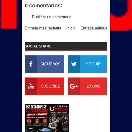
0 comentarios:
Publicar un comentario
Entrada más reciente
Inicio
Entrada antigua
SOCIAL SHARE
SIGUENOS
SEGUIR
SUSCRIBE
230,000