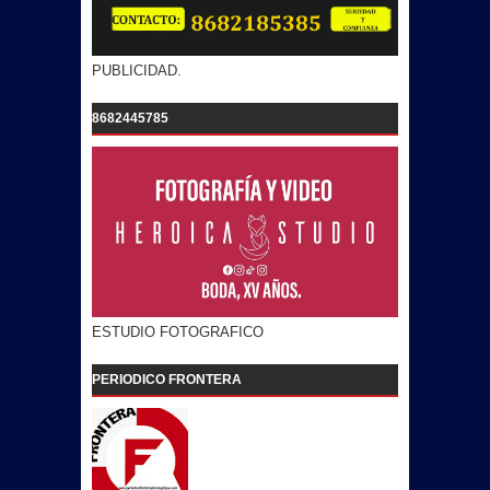
PUBLICIDAD.
8682445785
ESTUDIO FOTOGRAFICO
PERIODICO FRONTERA