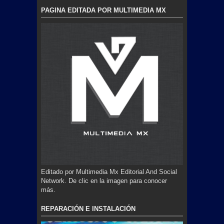
PAGINA EDITADA POR MULTIMEDIA MX
Editado por Multimedia Mx Editorial And Social
Network. De clic en la imagen para conocer
más.
REPARACIÓN E INSTALACIÓN