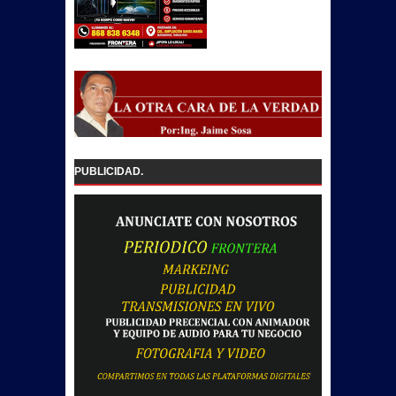
PUBLICIDAD.