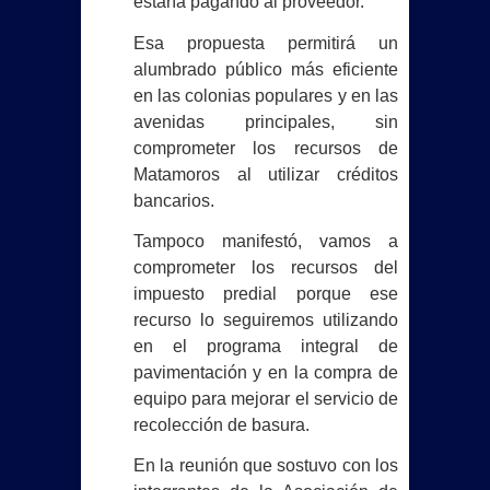
estaría pagando al proveedor.
Esa propuesta permitirá un
alumbrado público más eficiente
en las colonias populares y en las
avenidas principales, sin
comprometer los recursos de
Matamoros al utilizar créditos
bancarios.
Tampoco manifestó, vamos a
comprometer los recursos del
impuesto predial porque ese
recurso lo seguiremos utilizando
en el programa integral de
pavimentación y en la compra de
equipo para mejorar el servicio de
recolección de basura.
En la reunión que sostuvo con los