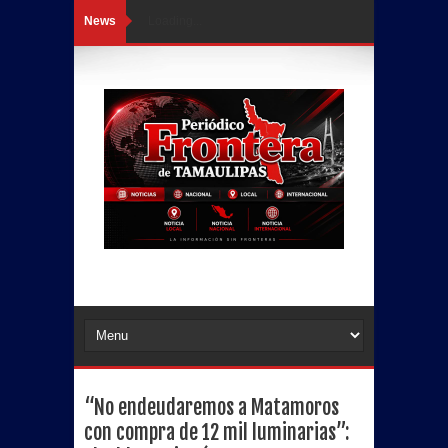
News
Loading...
“No endeudaremos a Matamoros
con compra de 12 mil luminarias”: