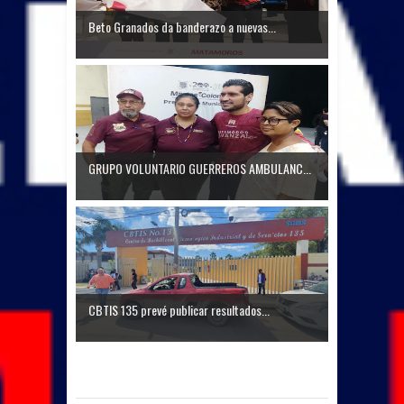
Beto Granados da banderazo a nuevas...
GRUPO VOLUNTARIO GUERREROS AMBULANC...
CBTIS 135 prevé publicar resultados...