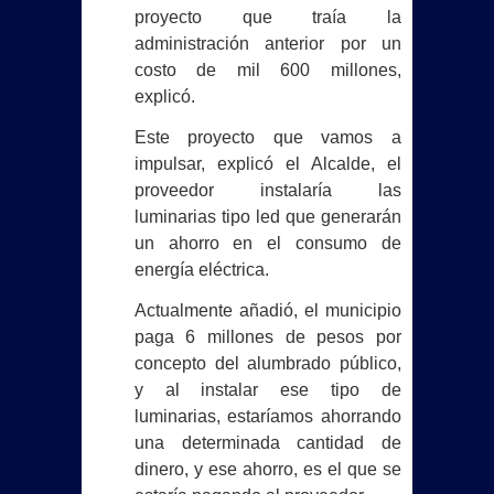
proyecto que traía la
administración anterior por un
costo de mil 600 millones,
explicó.
Este proyecto que vamos a
impulsar, explicó el Alcalde, el
proveedor instalaría las
luminarias tipo led que generarán
un ahorro en el consumo de
energía eléctrica.
Actualmente añadió, el municipio
paga 6 millones de pesos por
concepto del alumbrado público,
y al instalar ese tipo de
luminarias, estaríamos ahorrando
una determinada cantidad de
dinero, y ese ahorro, es el que se