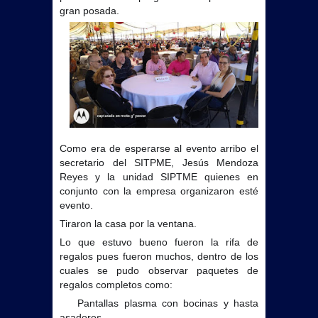
gran posada.
Como era de esperarse al evento arribo el
secretario del SITPME, Jesús Mendoza
Reyes y la unidad SIPTME quienes en
conjunto con la empresa organizaron esté
evento.
Tiraron la casa por la ventana.
Lo que estuvo bueno fueron la rifa de
regalos pues fueron muchos, dentro de los
cuales se pudo observar paquetes de
regalos completos como:
Pantallas plasma con bocinas y hasta
➡️
asadores.