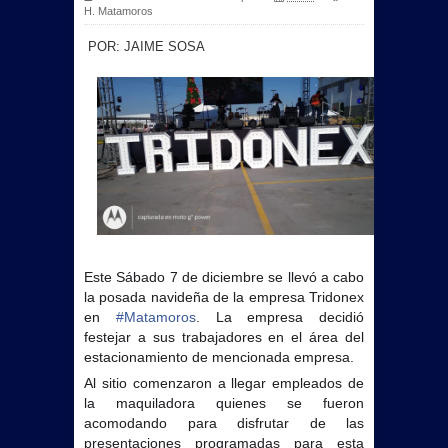
H. Matamoros
POR: JAIME SOSA
Este Sábado 7 de diciembre se llevó a cabo
la posada navideña de la empresa Tridonex
en
#
Matamoros
. La empresa decidió
festejar a sus trabajadores en el área del
estacionamiento de mencionada empresa.
Al sitio comenzaron a llegar empleados de
la maquiladora quienes se fueron
acomodando para disfrutar de las
presentaciones programadas para esta