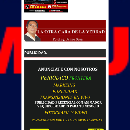
PUBLICIDAD.