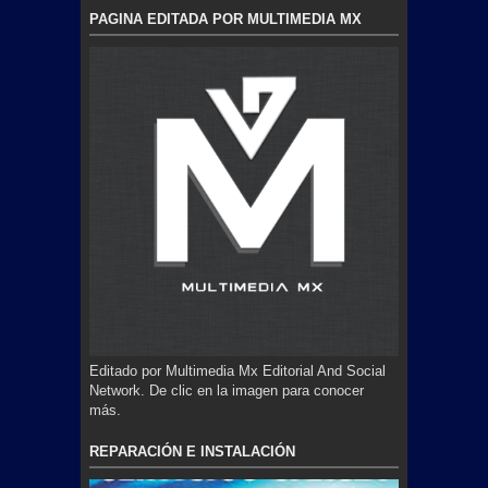
PAGINA EDITADA POR MULTIMEDIA MX
Editado por Multimedia Mx Editorial And Social
Network. De clic en la imagen para conocer
más.
REPARACIÓN E INSTALACIÓN