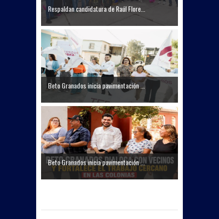
Respaldan candidatura de Raúl Flore...
Beto Granados inicia pavimentación ...
Beto Granados inicia pavimentación ...