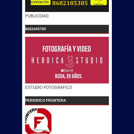
PUBLICIDAD.
8682445785
ESTUDIO FOTOGRAFICO
PERIODICO FRONTERA