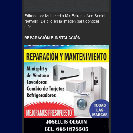
Editado por Multimedia Mx Editorial And Social
Network. De clic en la imagen para conocer
más.
REPARACIÓN E INSTALACIÓN