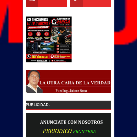
PUBLICIDAD.