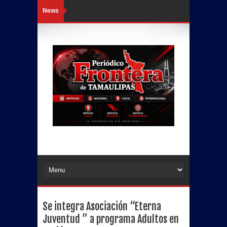
News
Loading...
Se integra Asociación “Eterna
Juventud ” a programa Adultos en