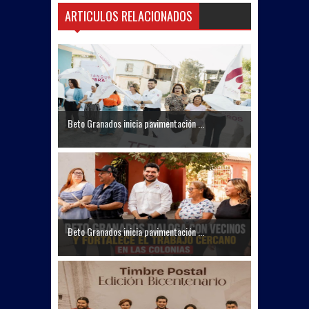
ARTICULOS RELACIONADOS
Beto Granados inicia pavimentación ...
Beto Granados inicia pavimentación ...