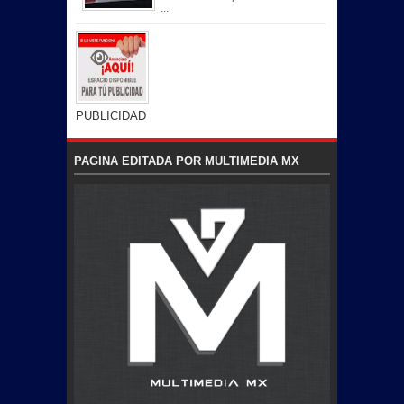
...
PUBLICIDAD
PAGINA EDITADA POR MULTIMEDIA MX