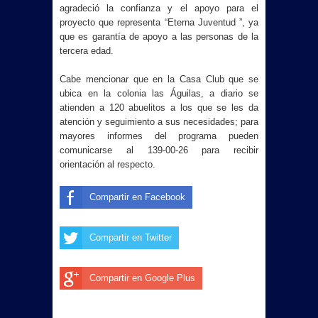
agradeció la confianza y el apoyo para el
proyecto que representa “Eterna Juventud ”, ya
que es garantía de apoyo a las personas de la
tercera edad.
Cabe mencionar que en la Casa Club que se
ubica en la colonia las Águilas, a diario se
atienden a 120 abuelitos a los que se les da
atención y seguimiento a sus necesidades; para
mayores informes del programa pueden
comunicarse al 139-00-26 para recibir
orientación al respecto.
Compartir en Facebook
Compartir en Twitter
Compartir en Google Plus