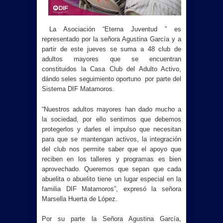
La Asociación “Eterna Juventud ” es
representado por la señora Agustina García y a
partir de este jueves se suma a 48 club de
adultos mayores que se encuentran
constituidos la Casa Club del Adulto Activo,
dándo seles seguimiento oportuno por parte del
Sistema DIF Matamoros.
“Nuestros adultos mayores han dado mucho a
la sociedad, por ello sentimos que debemos
protegerlos y darles el impulso que necesitan
para que se mantengan activos, la integración
del club nos permite saber que el apoyo que
reciben en los talleres y programas es bien
aprovechado. Queremos que sepan que cada
abuelita o abuelito tiene un lugar especial en la
familia DIF Matamoros”, expresó la señora
Marsella Huerta de López.
Por su parte la Señora Agustina García,