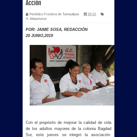
Acción
Periódico Frontera de Tamaulipas
20:22
H. Matamoros
POR: JAIME SOSA, REDACCIÓN
20 JUNIO,2019
Con el propósito de mejorar la calidad de vida
de los adultos mayores de la colonia Bagdad
Sur, este jueves se integró la asociación