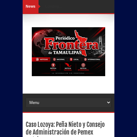
News
Loading...
Caso Lozoya: Peña Nieto y Consejo
de Administración de Pemex