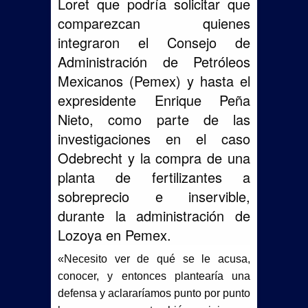
Loret que podría solicitar que
comparezcan quienes
integraron el Consejo de
Administración de Petróleos
Mexicanos (Pemex) y hasta el
expresidente Enrique Peña
Nieto, como parte de las
investigaciones en el caso
Odebrecht y la compra de una
planta de fertilizantes a
sobreprecio e inservible,
durante la administración de
Lozoya en Pemex.
«Necesito ver de qué se le acusa,
conocer, y entonces plantearía una
defensa y aclararíamos punto por punto