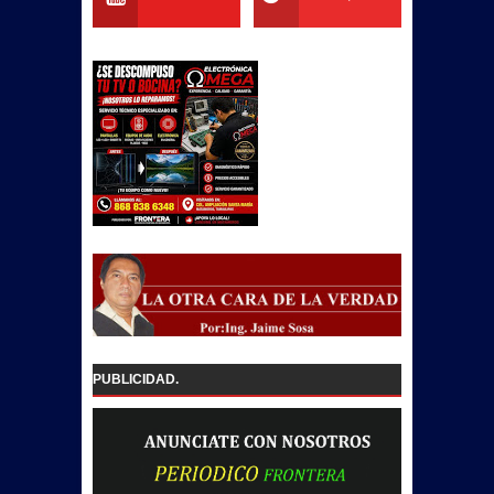
PUBLICIDAD.