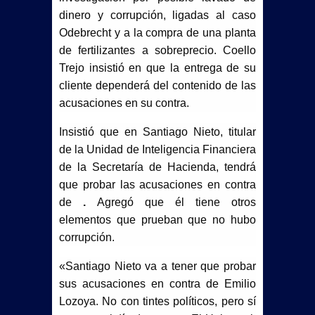
dinero y corrupción, ligadas al caso
Odebrecht y a la compra de una planta
de fertilizantes a sobreprecio. Coello
Trejo insistió en que la entrega de su
cliente dependerá del contenido de las
acusaciones en su contra.
Insistió que en Santiago Nieto, titular
de la Unidad de Inteligencia Financiera
de la Secretaría de Hacienda, tendrá
que probar las acusaciones en contra
de
.
Agregó que él tiene otros
elementos que prueban que no hubo
corrupción.
«Santiago Nieto va a tener que probar
sus acusaciones en contra de Emilio
Lozoya. No con tintes políticos, pero sí