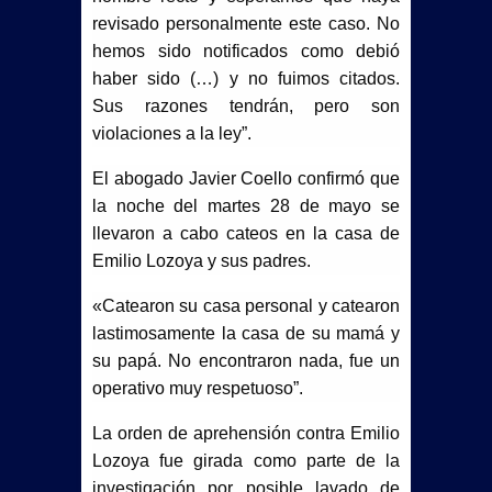
revisado personalmente este caso. No
hemos sido notificados como debió
haber sido (…) y no fuimos citados.
Sus razones tendrán, pero son
violaciones a la ley”.
El abogado Javier Coello confirmó que
la noche del martes 28 de mayo se
llevaron a cabo cateos en la casa de
Emilio Lozoya y sus padres.
«Catearon su casa personal y catearon
lastimosamente la casa de su mamá y
su papá. No encontraron nada, fue un
operativo muy respetuoso”.
La orden de aprehensión contra Emilio
Lozoya fue girada como parte de la
investigación por posible lavado de