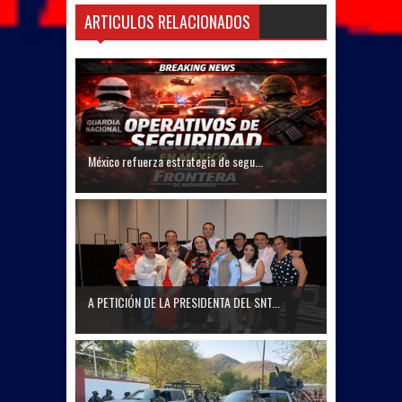
ARTICULOS RELACIONADOS
México refuerza estrategia de segu...
A PETICIÓN DE LA PRESIDENTA DEL SNT...