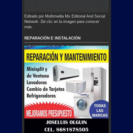
Editado por Multimedia Mx Editorial And Social
Network. De clic en la imagen para conocer
más.
REPARACIÓN E INSTALACIÓN