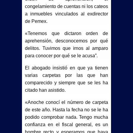
congelamiento de cuentas ni los cateos
a inmuebles vinculados al exdirector
de Pemex.
«Tenemos que dictaron orden de
aprehensión, desconocemos por qué
delitos. Tuvimos que irnos al amparo
para conocer por qué se le acusa”.
El abogado insistió en que ya tienen
varias carpetas por las que han
comparecido y siempre que se les ha
citado han asistido.
«Anoche conocí el número de carpeta
de este año. Hasta la fecha no se le ha
podido comprobar nada. Tengo mucha
confianza en el fiscal general, es un
hombre recto y esperamos que haya