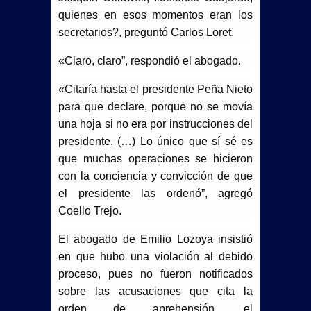
quienes en esos momentos eran los
secretarios?, preguntó Carlos Loret.
«Claro, claro”, respondió el abogado.
«Citaría hasta el presidente Peña Nieto
para que declare, porque no se movía
una hoja si no era por instrucciones del
presidente. (…) Lo único que sí sé es
que muchas operaciones se hicieron
con la conciencia y convicción de que
el presidente las ordenó”, agregó
Coello Trejo.
El abogado de Emilio Lozoya insistió
en que hubo una violación al debido
proceso, pues no fueron notificados
sobre las acusaciones que cita la
orden de aprehensión, el