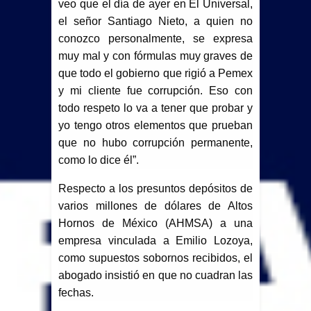
veo que el día de ayer en El Universal,
el señor Santiago Nieto, a quien no
conozco personalmente, se expresa
muy mal y con fórmulas muy graves de
que todo el gobierno que rigió a Pemex
y mi cliente fue corrupción. Eso con
todo respeto lo va a tener que probar y
yo tengo otros elementos que prueban
que no hubo corrupción permanente,
como lo dice él”.
Respecto a los presuntos depósitos de
varios millones de dólares de Altos
Hornos de México (AHMSA) a una
empresa vinculada a Emilio Lozoya,
como supuestos sobornos recibidos, el
abogado insistió en que no cuadran las
fechas.