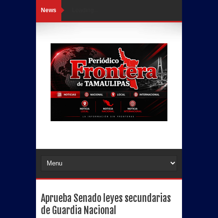
News
Loading...
Aprueba Senado leyes secundarias
de Guardia Nacional