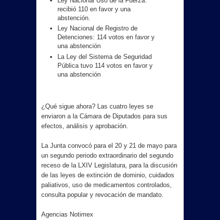
Ley Nacional Uso de la Fuerza:
recibió 110 en favor y una
abstención.
Ley Nacional de Registro de
Detenciones: 114 votos en favor y
una abstención
La Ley del Sistema de Seguridad
Pública tuvo 114 votos en favor y
una abstención
¿Qué sigue ahora? Las cuatro leyes se
enviaron a la Cámara de Diputados para sus
efectos, análisis y aprobación.
La Junta convocó para el 20 y 21 de mayo para
un segundo periodo extraordinario del segundo
receso de la LXIV Legislatura, para la discusión
de las leyes de extinción de dominio, cuidados
paliativos, uso de medicamentos controlados,
consulta popular y revocación de mandato.
Agencias Notimex