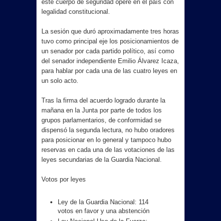
este cuerpo de seguridad opere en el país con
legalidad constitucional.
La sesión que duró aproximadamente tres horas
tuvo como principal eje los posicionamientos de
un senador por cada partido político, así como
del senador independiente Emilio Álvarez Icaza,
para hablar por cada una de las cuatro leyes en
un solo acto.
Tras la firma del acuerdo logrado durante la
mañana en la Junta por parte de todos los
grupos parlamentarios, de conformidad se
dispensó la segunda lectura, no hubo oradores
para posicionar en lo general y tampoco hubo
reservas en cada una de las votaciones de las
leyes secundarias de la Guardia Nacional.
Votos por leyes
Ley de la Guardia Nacional: 114
votos en favor y una abstención