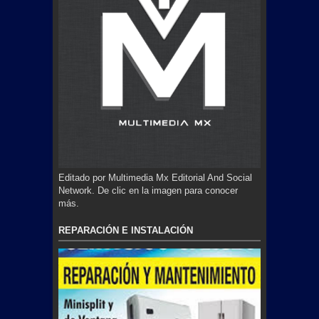
Editado por Multimedia Mx Editorial And Social
Network. De clic en la imagen para conocer
más.
REPARACIÓN E INSTALACIÓN