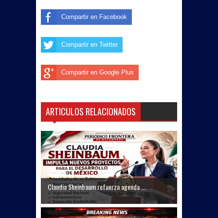
Compartir en Facebook
Compartir en Twitter
Compartir en Google Plus
ARTICULOS RELACIONADOS
Claudia Sheinbaum refuerza agenda ...