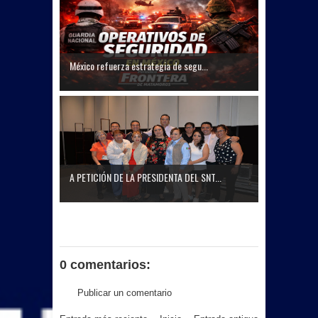
México refuerza estrategia de segu...
A PETICIÓN DE LA PRESIDENTA DEL SNT...
0 comentarios:
Publicar un comentario