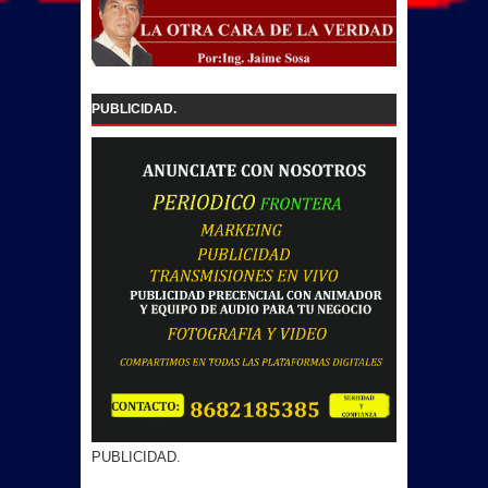
PUBLICIDAD.
PUBLICIDAD.