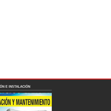
ÓN E INSTALACIÓN