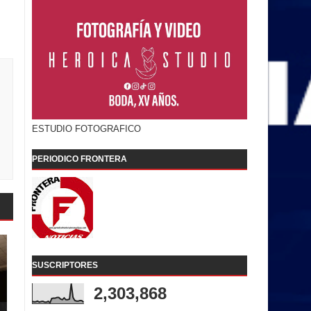
ESTUDIO FOTOGRAFICO
PERIODICO FRONTERA
SUSCRIPTORES
2,303,868