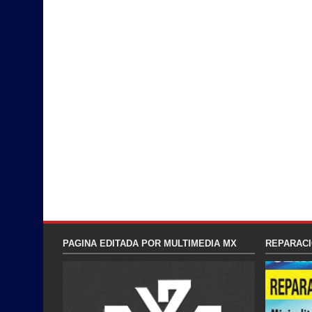
PAGINA EDITADA POR MULTIMEDIA MX
REPARACI