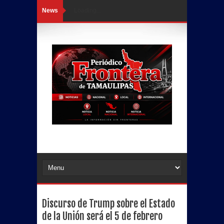
News
Loading...
Discurso de Trump sobre el Estado
de la Unión será el 5 de febrero