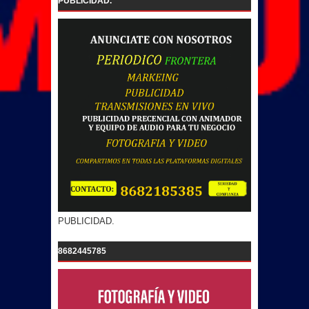
PUBLICIDAD.
PUBLICIDAD.
8682445785