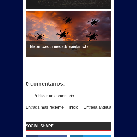
Misteriosos drones sobrevuelan Esta...
0 comentarios:
Publicar un comentario
Entrada más reciente
Inicio
Entrada antigua
SOCIAL SHARE