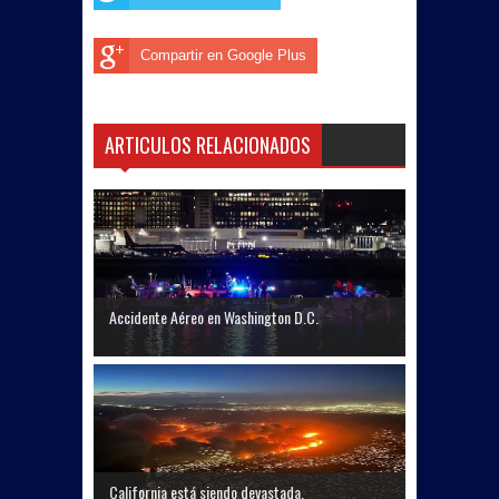
Compartir en Google Plus
ARTICULOS RELACIONADOS
Accidente Aéreo en Washington D.C.
California está siendo devastada.