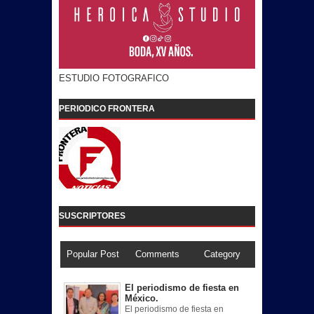
ESTUDIO FOTOGRAFICO
PERIODICO FRONTERA
SUSCRIPTORES
Popular Post
Comments
Category
El periodismo de fiesta en
México.
El periodismo de fiesta en