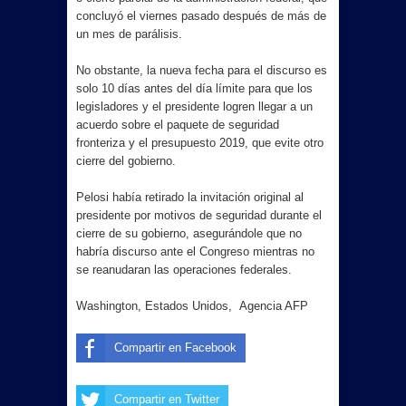
concluyó el viernes pasado después de más de
un mes de parálisis.
No obstante, la nueva fecha para el discurso es
solo 10 días antes del día límite para que los
legisladores y el presidente logren llegar a un
acuerdo sobre el paquete de seguridad
fronteriza y el presupuesto 2019, que evite otro
cierre del gobierno.
Pelosi había retirado la invitación original al
presidente por motivos de seguridad durante el
cierre de su gobierno, asegurándole que no
habría discurso ante el Congreso mientras no
se reanudaran las operaciones federales.
Washington, Estados Unidos, Agencia AFP
Compartir en Facebook
Compartir en Twitter