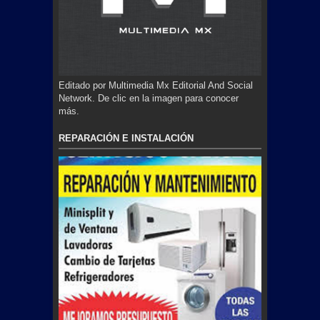
Editado por Multimedia Mx Editorial And Social
Network. De clic en la imagen para conocer
más.
REPARACIÓN E INSTALACIÓN