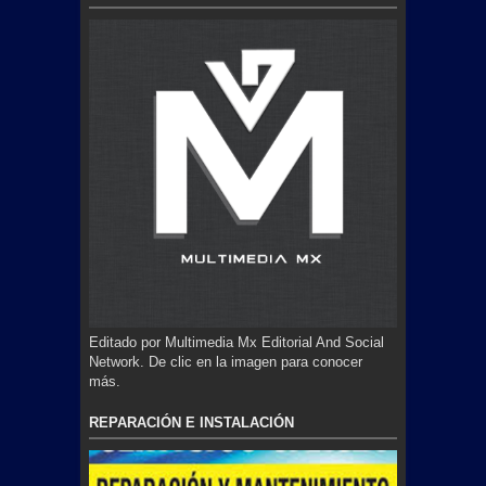
Editado por Multimedia Mx Editorial And Social
Network. De clic en la imagen para conocer
más.
REPARACIÓN E INSTALACIÓN