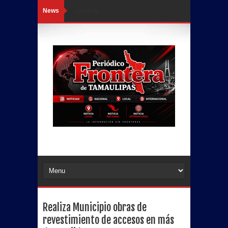
News
Loading...
Realiza Municipio obras de
revestimiento de accesos en más