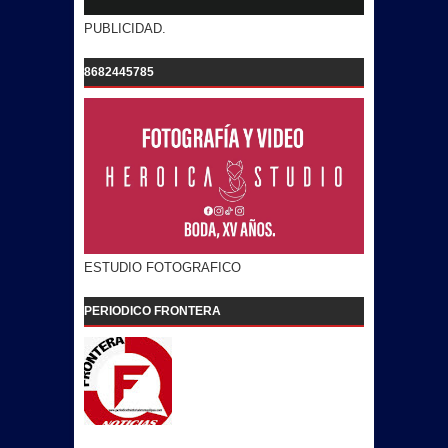
PUBLICIDAD.
8682445785
ESTUDIO FOTOGRAFICO
PERIODICO FRONTERA