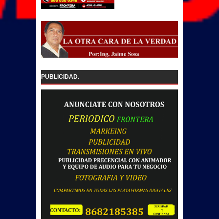
PUBLICIDAD.