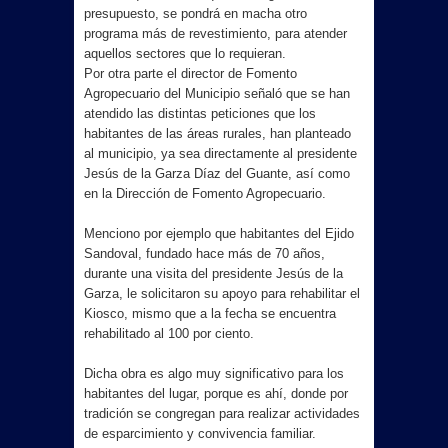
presupuesto, se pondrá en macha otro
programa más de revestimiento, para atender
aquellos sectores que lo requieran.
Por otra parte el director de Fomento
Agropecuario del Municipio señaló que se han
atendido las distintas peticiones que los
habitantes de las áreas rurales, han planteado
al municipio, ya sea directamente al presidente
Jesús de la Garza Díaz del Guante, así como
en la Dirección de Fomento Agropecuario.
Menciono por ejemplo que habitantes del Ejido
Sandoval, fundado hace más de 70 años,
durante una visita del presidente Jesús de la
Garza, le solicitaron su apoyo para rehabilitar el
Kiosco, mismo que a la fecha se encuentra
rehabilitado al 100 por ciento.
Dicha obra es algo muy significativo para los
habitantes del lugar, porque es ahí, donde por
tradición se congregan para realizar actividades
de esparcimiento y convivencia familiar.