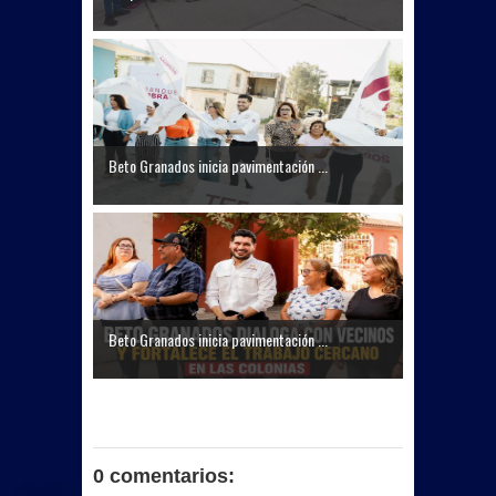
Beto Granados inicia pavimentación ...
Beto Granados inicia pavimentación ...
0 comentarios: