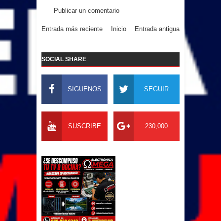
Publicar un comentario
Entrada más reciente
Inicio
Entrada antigua
SOCIAL SHARE
SIGUENOS
SEGUIR
SUSCRIBE
230,000