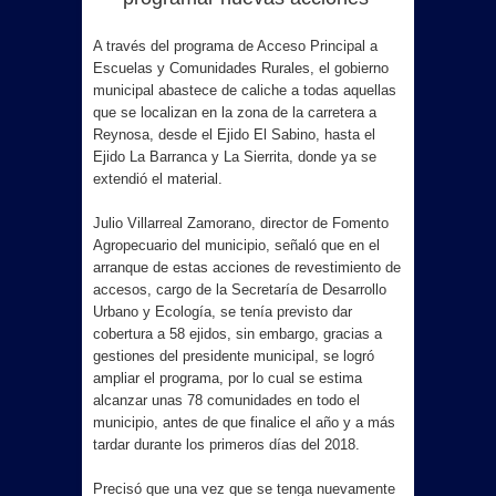
A través del programa de Acceso Principal a
Escuelas y Comunidades Rurales, el gobierno
municipal abastece de caliche a todas aquellas
que se localizan en la zona de la carretera a
Reynosa, desde el Ejido El Sabino, hasta el
Ejido La Barranca y La Sierrita, donde ya se
extendió el material.
Julio Villarreal Zamorano, director de Fomento
Agropecuario del municipio, señaló que en el
arranque de estas acciones de revestimiento de
accesos, cargo de la Secretaría de Desarrollo
Urbano y Ecología, se tenía previsto dar
cobertura a 58 ejidos, sin embargo, gracias a
gestiones del presidente municipal, se logró
ampliar el programa, por lo cual se estima
alcanzar unas 78 comunidades en todo el
municipio, antes de que finalice el año y a más
tardar durante los primeros días del 2018.
Precisó que una vez que se tenga nuevamente