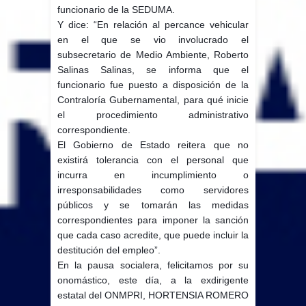
funcionario de la SEDUMA.
Y dice: “En relación al percance vehicular
en el que se vio involucrado el
subsecretario de Medio Ambiente, Roberto
Salinas Salinas, se informa que el
funcionario fue puesto a disposición de la
Contraloría Gubernamental, para qué inicie
el procedimiento administrativo
correspondiente.
El Gobierno de Estado reitera que no
existirá tolerancia con el personal que
incurra en incumplimiento o
irresponsabilidades como servidores
públicos y se tomarán las medidas
correspondientes para imponer la sanción
que cada caso acredite, que puede incluir la
destitución del empleo”.
En la pausa socialera, felicitamos por su
onomástico, este día, a la exdirigente
estatal del ONMPRI, HORTENSIA ROMERO