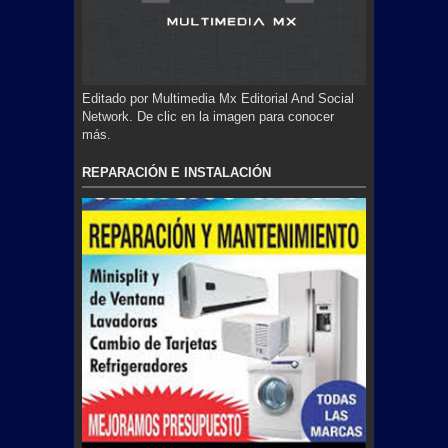
Editado por Multimedia Mx Editorial And Social
Network. De clic en la imagen para conocer
más.
REPARACIÓN E INSTALACIÓN