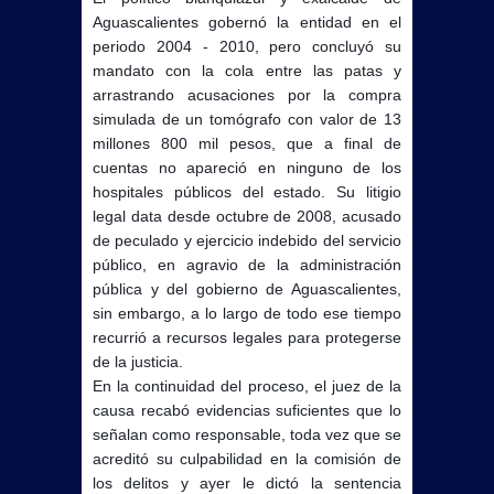
Aguascalientes gobernó la entidad en el
periodo 2004 - 2010, pero concluyó su
mandato con la cola entre las patas y
arrastrando acusaciones por la compra
simulada de un tomógrafo con valor de 13
millones 800 mil pesos, que a final de
cuentas no apareció en ninguno de los
hospitales públicos del estado. Su litigio
legal data desde octubre de 2008, acusado
de peculado y ejercicio indebido del servicio
público, en agravio de la administración
pública y del gobierno de Aguascalientes,
sin embargo, a lo largo de todo ese tiempo
recurrió a recursos legales para protegerse
de la justicia.
En la continuidad del proceso, el juez de la
causa recabó evidencias suficientes que lo
señalan como responsable, toda vez que se
acreditó su culpabilidad en la comisión de
los delitos y ayer le dictó la sentencia