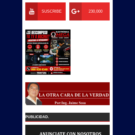
SUSCRIBE
230,000
PUBLICIDAD.