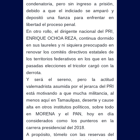
condenatoria, pero sin ingreso a prisión,
debido a que el indiciado se amparó y
depositó una fianza para enfrentar en
libertad el proceso penal.
En otro rollo, el dirigente nacional del PRI,
ENRIQUE OCHOA REZA, continua dormido
en sus laureles y ni siquiera preocupado en
renovar los comités directivos estatales de
los territorios federativos en los que en las
pasadas elecciones el tricolor cargó con la
derrota.
Y será el sereno, pero la actitud
valemadrista asumida por el jerarca del PRI
está motivando a que mucha militancia, al
menos aquí en Tamaulipas, deserte y cause
alta en otros institutos políticos, sobre todo
en MORENA y el PAN, hoy en día
considerados como los punteros en la
carrera presidencial del 2018.
A propósito, tómelo con las reservas del