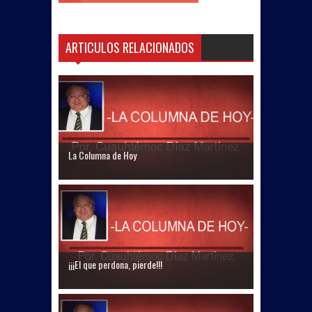
ARTICULOS RELACIONADOS
La Columna de Hoy
¡¡¡El que perdona, pierde!!!