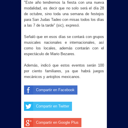
"Este año tendremos la fiesta con una nueva
modalidad, es decir que no solo será el día 28
de octubre, sino toda una semana de festejos
para San Judas Tadeo con misas todos los días
a las 7 de la tarde" (sic), expresó.
Señaló que en esos días se contará con grupos
musicales nacionales e internacionales, así
como los locales, además contarán con el
espectáculo de Mario Bezares.
Además, indicó que estos eventos serán 100
por ciento familiares, ya que habrá juegos
mecánicos y antojitos mexicanos.
Compartir en Facebook
Compartir en Twitter
Compartir en Google Plus