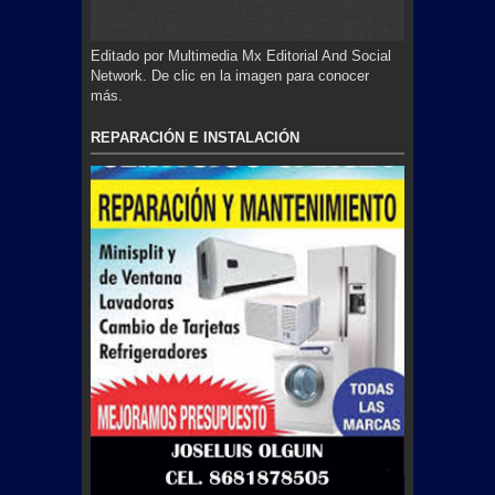
Editado por Multimedia Mx Editorial And Social
Network. De clic en la imagen para conocer
más.
REPARACIÓN E INSTALACIÓN