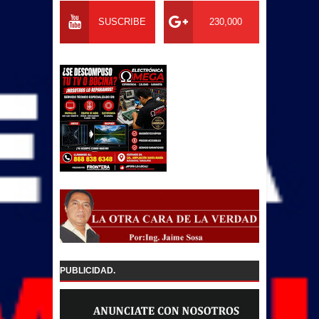
SUSCRIBE
230,000
PUBLICIDAD.