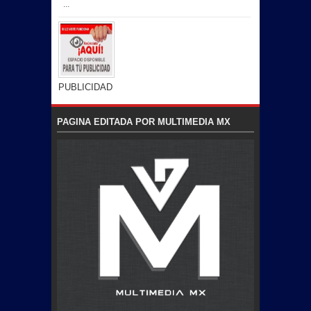
...
PUBLICIDAD
PAGINA EDITADA POR MULTIMEDIA MX