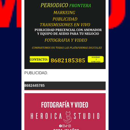
PUBLICIDAD.
8682445785