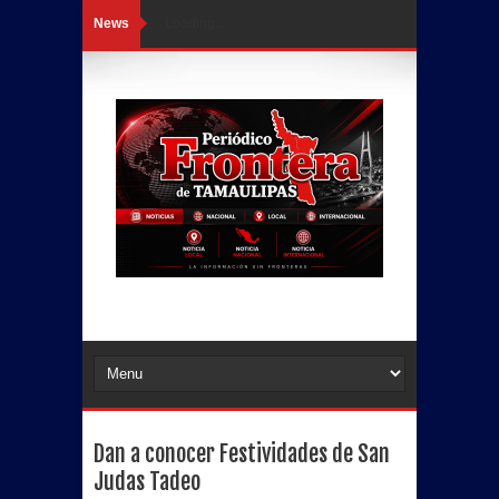
News
Loading...
Dan a conocer Festividades de San
Judas Tadeo