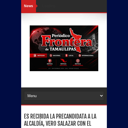
News
Loading...
ES RECIBIDA LA PRECANDIDATA A LA
ALCALDÍA, VERO SALAZAR CON EL