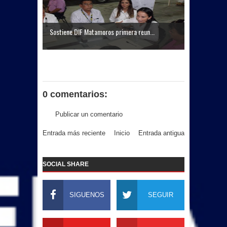
Sostiene DIF Matamoros primera reun...
0 comentarios:
Publicar un comentario
Entrada más reciente
Inicio
Entrada antigua
SOCIAL SHARE
SIGUENOS
SEGUIR