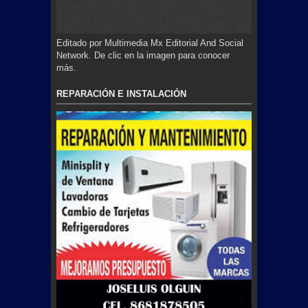
Editado por Multimedia Mx Editorial And Social
Network. De clic en la imagen para conocer
más.
REPARACIÓN E INSTALACIÓN