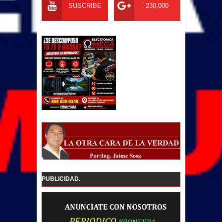
SUSCRIBE
230,000
PUBLICIDAD.