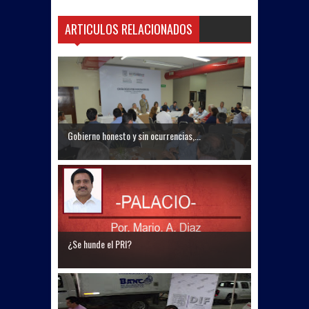
ARTICULOS RELACIONADOS
Gobierno honesto y sin ocurrencias,...
¿Se hunde el PRI?