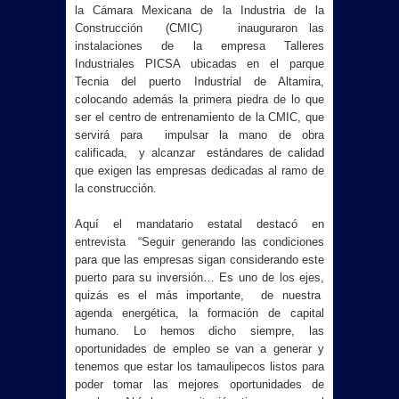
la Cámara Mexicana de la Industria de la
Construcción (CMIC) inauguraron las
instalaciones de la empresa Talleres
Industriales PICSA ubicadas en el parque
Tecnia del puerto Industrial de Altamira,
colocando además la primera piedra de lo que
ser el centro de entrenamiento de la CMIC, que
servirá para impulsar la mano de obra
calificada, y alcanzar estándares de calidad
que exigen las empresas dedicadas al ramo de
la construcción.
Aquí el mandatario estatal destacó en
entrevista “Seguir generando las condiciones
para que las empresas sigan considerando este
puerto para su inversión… Es uno de los ejes,
quizás es el más importante, de nuestra
agenda energética, la formación de capital
humano. Lo hemos dicho siempre, las
oportunidades de empleo se van a generar y
tenemos que estar los tamaulipecos listos para
poder tomar las mejores oportunidades de