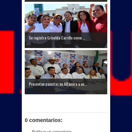
Se registra Griselda Carrillo como ...
Presentan panistas en Altamira a as...
0 comentarios:
Publicar un comentario