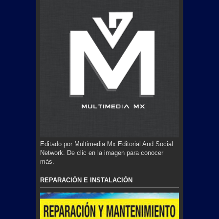
Editado por Multimedia Mx Editorial And Social
Network. De clic en la imagen para conocer
más.
REPARACIÓN E INSTALACIÓN