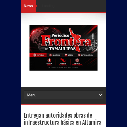
News
Loading...
Entregan autoridades obras de
infraestructura básica en Altamira