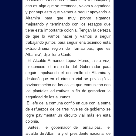
eso es algo que se reconoce, valora y agradece
y por supuesto que vamos a seguir apoyando a
Altamira para que muy pronto sigamos
mejorando y terminando con los rezagos que
tiene esta importante colonia. Tengan la certeza
de que lo vamos hacer y vamos a seguir
trabajando juntos para seguir enalteciendo esta
extraordinaria región de Tamaulipas, que es
Altamira”, dijo Torre Cantú.
El Alcalde Armando López Flores, a su vez,
reconoció el respaldo del Gobernador para
seguir impulsando el desarrollo de Altamira y
destacó que en el circuito vial se privilegió la
pavimentación de las calles que comunican con
los planteles educativos a fin de garantizar la
seguridad de los alumnos.
El jefe de la comuna confió en que con la suma
de esfuerzos de los tres niveles de gobierno se
logre pavimentar un circuito vial más en esta
colonia.
Antes, el gobernador de Tamaulipas, el
alcalde de Altamira y el presidente nacional de