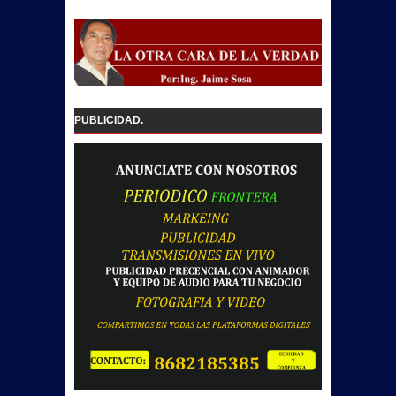
PUBLICIDAD.