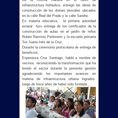
infraestructura hidráulica, entregó las obras de
construcción de los drenes pluviales ubicados
en la calle Real del Prado y la calle Sandra.
En materia educativa, la primera autoridad
estatal hizo entrega de los certificados de la
construcción de aulas en el jardín de niños
Rubén Ramírez Perlestein y la escuela primaria
Sor Juana Inés de la Cruz.
Durante la ceremonia protocolaria de entrega de
beneficios,
Esperanza Cruz Santiago, habló a nombre de
vecinos reconociendo la transformación que ha
tenido el sector durante la presente gestión
agradeciendo los importantes avances en
materia de infraestructura urbana logrados
luego de trece años de haber sido fundada.