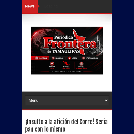
News
Loading...
¡Insulto a la afición del Corre! Seria
pan con lo mismo