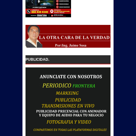
PUBLICIDAD.