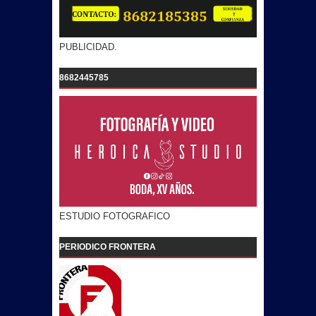
PUBLICIDAD.
8682445785
ESTUDIO FOTOGRAFICO
PERIODICO FRONTERA