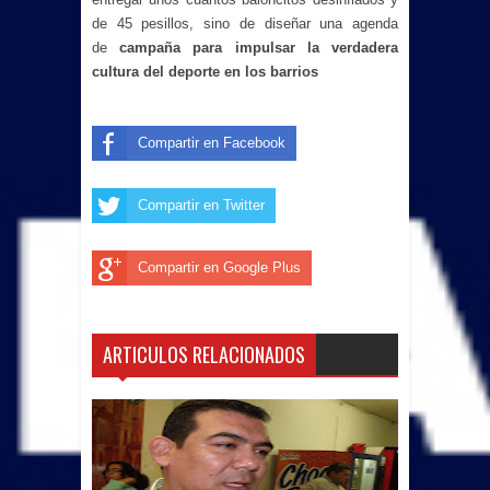
de 45 pesillos, sino de diseñar una agenda
de
campaña para impulsar la verdadera
cultura del deporte en los barrios
Compartir en Facebook
Compartir en Twitter
Compartir en Google Plus
ARTICULOS RELACIONADOS