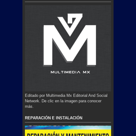
Editado por Multimedia Mx Editorial And Social
Network. De clic en la imagen para conocer
más.
REPARACIÓN E INSTALACIÓN