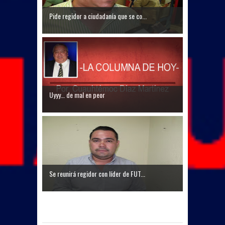
Pide regidor a ciudadanía que se co...
Uyyy… de mal en peor
Se reunirá regidor con líder de FUT...