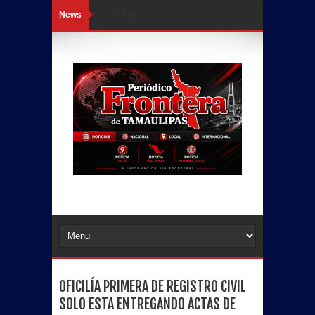
News
Loading...
OFICILÍA PRIMERA DE REGISTRO CIVIL
SOLO ESTA ENTREGANDO ACTAS DE