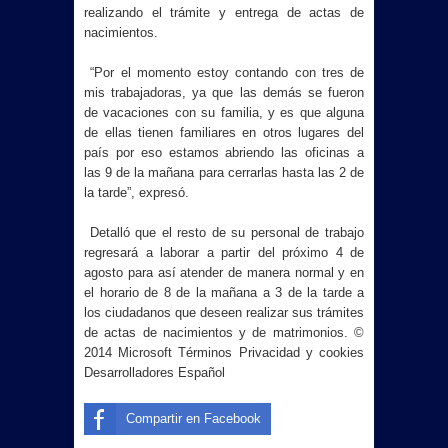
realizando el trámite y entrega de actas de
nacimientos.
“Por el momento estoy contando con tres de
mis trabajadoras, ya que las demás se fueron
de vacaciones con su familia, y es que alguna
de ellas tienen familiares en otros lugares del
país por eso estamos abriendo las oficinas a
las 9 de la mañana para cerrarlas hasta las 2 de
la tarde”, expresó.
Detalló que el resto de su personal de trabajo
regresará a laborar a partir del próximo 4 de
agosto para así atender de manera normal y en
el horario de 8 de la mañana a 3 de la tarde a
los ciudadanos que deseen realizar sus trámites
de actas de nacimientos y de matrimonios. ©
2014 Microsoft Términos Privacidad y cookies
Desarrolladores Español
Compartir en Facebook