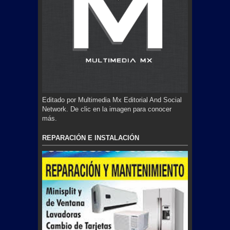
Editado por Multimedia Mx Editorial And Social
Network. De clic en la imagen para conocer
más.
REPARACIÓN E INSTALACIÓN