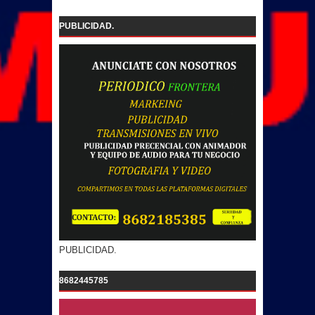
PUBLICIDAD.
PUBLICIDAD.
8682445785