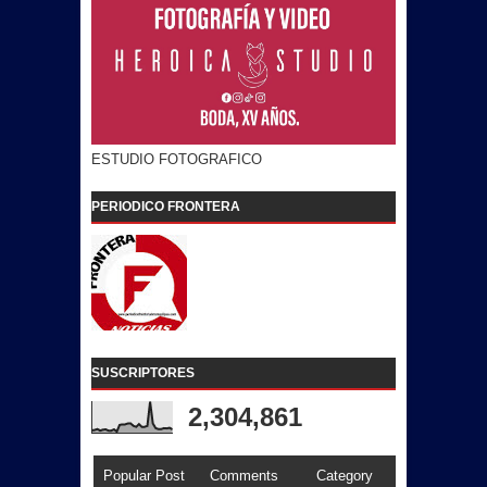
ESTUDIO FOTOGRAFICO
PERIODICO FRONTERA
SUSCRIPTORES
2,304,861
Popular Post
Comments
Category