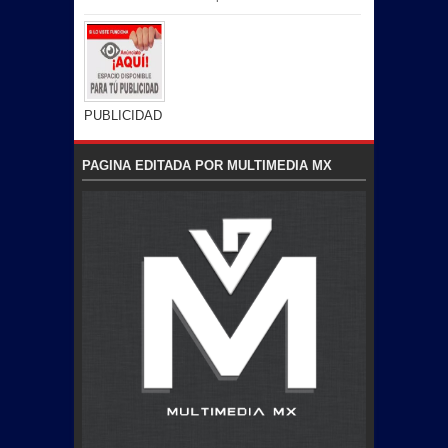
PUBLICIDAD
PAGINA EDITADA POR MULTIMEDIA MX