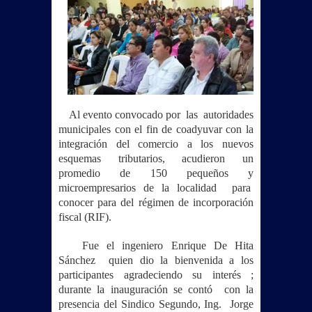
Al evento convocado por las autoridades
municipales con el fin de coadyuvar con la
integración del comercio a los nuevos
esquemas tributarios, acudieron un
promedio de 150 pequeños y
microempresarios de la localidad para
conocer para del régimen de incorporación
fiscal (RIF).
Fue el ingeniero Enrique De Hita
Sánchez quien dio la bienvenida a los
participantes agradeciendo su interés ;
durante la inauguración se contó con la
presencia del
Sindico Segundo, Ing. Jorge