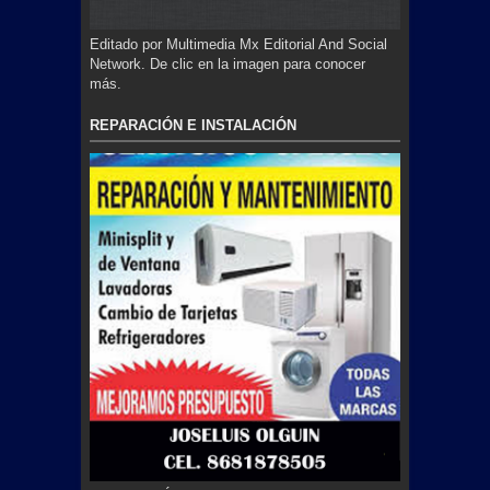
Editado por Multimedia Mx Editorial And Social
Network. De clic en la imagen para conocer
más.
REPARACIÓN E INSTALACIÓN