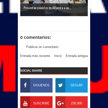
Presentan panistas en Altamira a as...
0 comentarios:
Publicar un comentario
Entrada más reciente
Inicio
Entrada antigua
SOCIAL SHARE
SIGUENOS
SEGUIR
SUSCRIBE
230,000