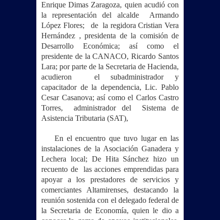
Enrique Dimas Zaragoza, quien acudió con
la representación del alcalde Armando
López Flores; de la regidora Cristian Vera
Hernández , presidenta de la comisión de
Desarrollo Económica; así como el
presidente de la CANACO, Ricardo Santos
Lara; por parte de la Secretaria de Hacienda,
acudieron el subadministrador y
capacitador de la dependencia, Lic. Pablo
Cesar Casanova; así como el Carlos Castro
Torres, administrador del Sistema de
Asistencia Tributaria (SAT),
En el encuentro que tuvo lugar en las
instalaciones de la Asociación Ganadera y
Lechera local; De Hita Sánchez hizo un
recuento de las acciones emprendidas para
apoyar a los prestadores de servicios y
comerciantes Altamirenses, destacando la
reunión sostenida con el delegado federal de
la Secretaria de Economía, quien le dio a