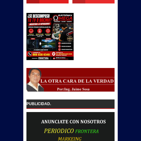
PUBLICIDAD.