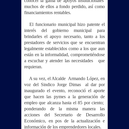
conocer la gama de apoyos institucionales
muchos de ellos a fondo perdido, así como
financiamientos rentables.
El funcionario municipal hizo patente el
interés del gobierno municipal para
brindarles el apoyo necesario, tanto a los
prestadores de servicios que se encuentran
legalmente establecidos como a los que aun
están en la informalidad, comprometiéndose
a escuchar y atender las necesidades que
requieran.
A su vez, el Alcalde Armando López, en
voz del Sindico Jorge Dimas al dar por
inaugurado el evento, reconoció el aporte
que hacen las pymes a la generación de
empleo que alcanza hasta el 85 por ciento;
ponderando de la misma manera las
acciones del Secretario de Desarrollo
Económico, en pos de la actualización e
información de los emprendedores locales.