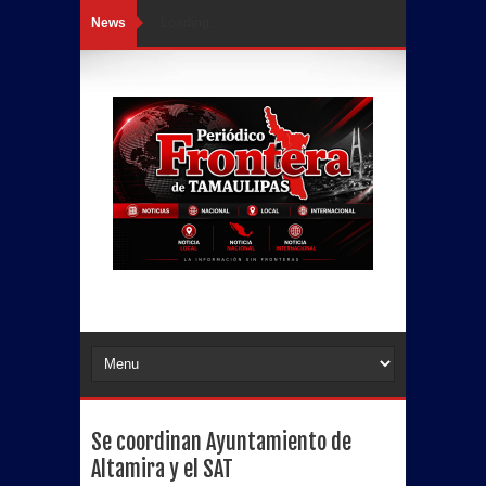
News
Loading...
Se coordinan Ayuntamiento de
Altamira y el SAT