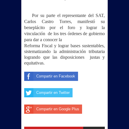
Por su parte el representante del SAT,
Carlos Castro Torres, manifestó su
beneplácito por el foro y lograr la
vinculación
de los tres órdenes de gobierno
para dar a conocer la
Reforma Fiscal y lograr bases sustentables,
sistematizando la administración tributaria
logrando que las disposiciones
justas y
equitativas.
Compartir en Facebook
Compartir en Twitter
Compartir en Google Plus