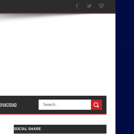
RIVACIDAD
SOCIAL SHARE