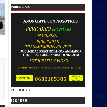
PUBLICIDAD.
PUBLICIDAD.
8682445785