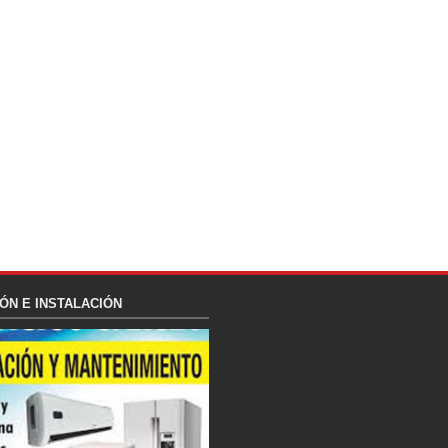
ÓN E INSTALACIÓN