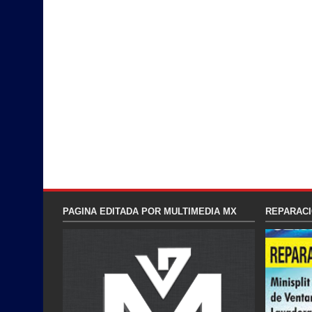
PAGINA EDITADA POR MULTIMEDIA MX
REPARACI