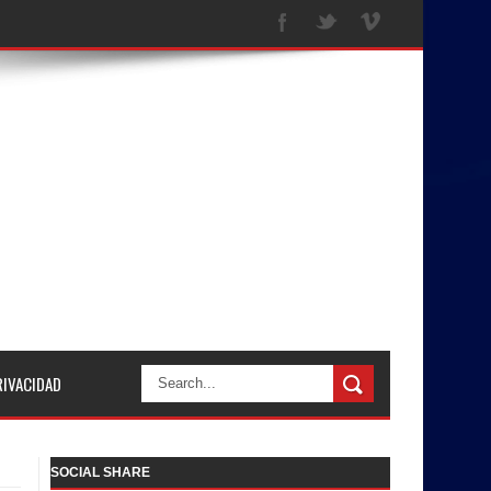
RIVACIDAD
SOCIAL SHARE