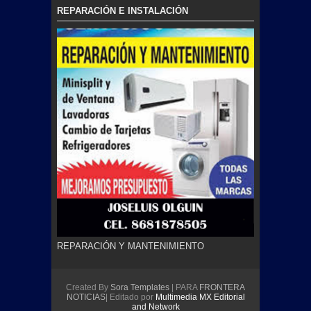
REPARACIÓN E INSTALACIÓN
REPARACIÓN Y MANTENIMIENTO
Created By
Sora Templates
| PARA
FRONTERA
NOTICIAS
| Editado por
Multimedia MX Editorial
and Network