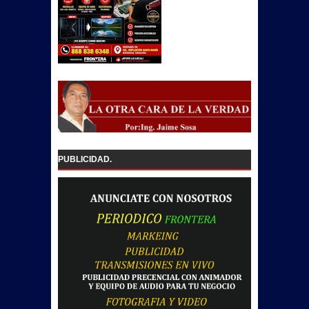
PUBLICIDAD.