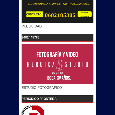
PUBLICIDAD.
8682445785
ESTUDIO FOTOGRAFICO
PERIODICO FRONTERA