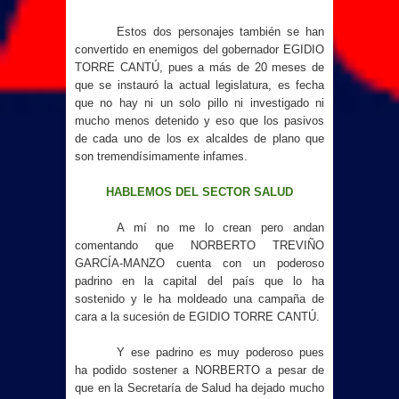
Estos dos personajes también se han
convertido en enemigos del gobernador EGIDIO
TORRE CANTÚ, pues a más de 20 meses de
que se instauró la actual legislatura, es fecha
que no hay ni un solo pillo ni investigado ni
mucho menos detenido y eso que los pasivos
de cada uno de los ex alcaldes de plano que
son tremendísimamente infames.
HABLEMOS DEL SECTOR SALUD
A mí no me lo crean pero andan
comentando que NORBERTO TREVIÑO
GARCÍA-MANZO cuenta con un poderoso
padrino en la capital del país que lo ha
sostenido y le ha moldeado una campaña de
cara a la sucesión de EGIDIO TORRE CANTÚ.
Y ese padrino es muy poderoso pues
ha podido sostener a NORBERTO a pesar de
que en la Secretaría de Salud ha dejado mucho