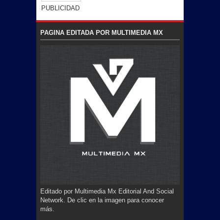
PUBLICIDAD
PAGINA EDITADA POR MULTIMEDIA MX
Editado por Multimedia Mx Editorial And Social
Network. De clic en la imagen para conocer
más.