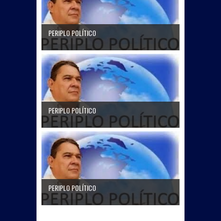
PERIPLO POLÍTICO
PERIPLO POLÍTICO
PERIPLO POLÍTICO