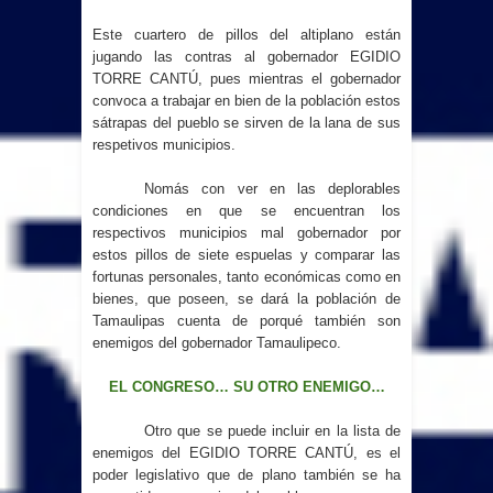
Este cuartero de pillos del altiplano están
jugando las contras al gobernador EGIDIO
TORRE CANTÚ, pues mientras el gobernador
convoca a trabajar en bien de la población estos
sátrapas del pueblo se sirven de la lana de sus
respetivos municipios.
Nomás con ver en las deplorables
condiciones en que se encuentran los
respectivos municipios mal gobernador por
estos pillos de siete espuelas y comparar las
fortunas personales, tanto económicas como en
bienes, que poseen, se dará la población de
Tamaulipas cuenta de porqué también son
enemigos del gobernador Tamaulipeco.
EL CONGRESO… SU OTRO ENEMIGO…
Otro que se puede incluir en la lista de
enemigos del EGIDIO TORRE CANTÚ, es el
poder legislativo que de plano también se ha