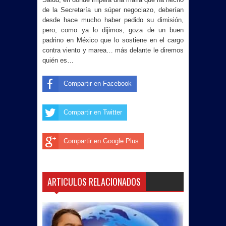
de la Secretaría un súper negociazo, deberían
desde hace mucho haber pedido su dimisión,
pero, como ya lo dijimos, goza de un buen
padrino en México que lo sostiene en el cargo
contra viento y marea… más delante le diremos
quién es…
Compartir en Facebook
Compartir en Twitter
Compartir en Google Plus
ARTICULOS RELACIONADOS