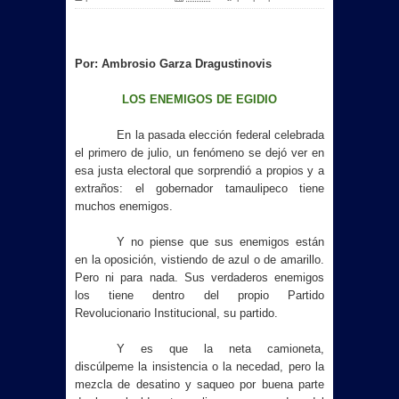
Por: Ambrosio Garza Dragustinovis
LOS ENEMIGOS DE EGIDIO
En la pasada elección federal celebrada
el primero de julio, un fenómeno se dejó ver en
esa justa electoral que sorprendió a propios y a
extraños: el gobernador tamaulipeco tiene
muchos enemigos.
Y no piense que sus enemigos están
en la oposición, vistiendo de azul o de amarillo.
Pero ni para nada. Sus verdaderos enemigos
los tiene dentro del propio Partido
Revolucionario Institucional, su partido.
Y es que la neta camioneta,
discúlpeme la insistencia o la necedad, pero la
mezcla de desatino y saqueo por buena parte