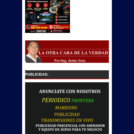
PUBLICIDAD.