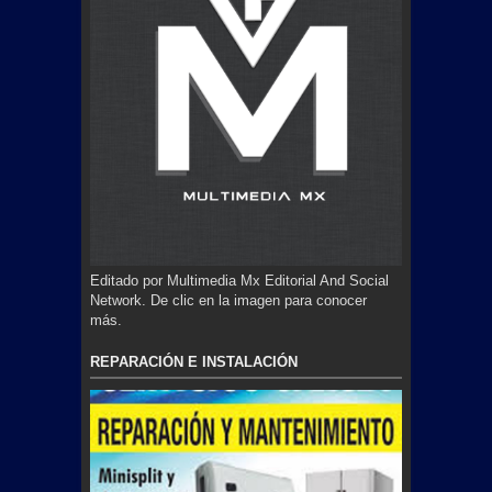
Editado por Multimedia Mx Editorial And Social
Network. De clic en la imagen para conocer
más.
REPARACIÓN E INSTALACIÓN