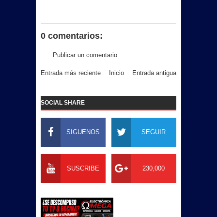
0 comentarios:
Publicar un comentario
Entrada más reciente
Inicio
Entrada antigua
SOCIAL SHARE
SIGUENOS
SEGUIR
SUSCRIBE
230,000