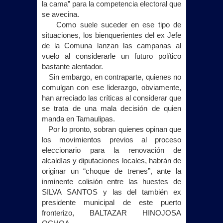
la cama” para la competencia electoral que
se avecina.
Como suele suceder en ese tipo de
situaciones, los bienquerientes del ex Jefe
de
la Comuna
lanzan las campanas al
vuelo al considerarle un futuro político
bastante alentador.
Sin embargo, en contraparte, quienes no
comulgan con ese liderazgo, obviamente,
han arreciado las críticas al considerar que
se trata de una mala decisión de quien
manda en Tamaulipas.
Por lo pronto, sobran quienes opinan que
los movimientos previos al proceso
eleccionario para la renovación de
alcaldías y diputaciones locales, habrán de
originar un “choque de trenes”, ante la
inminente colisión entre las huestes de
SILVA SANTOS y las del también ex
presidente municipal de este puerto
fronterizo, BALTAZAR HINOJOSA