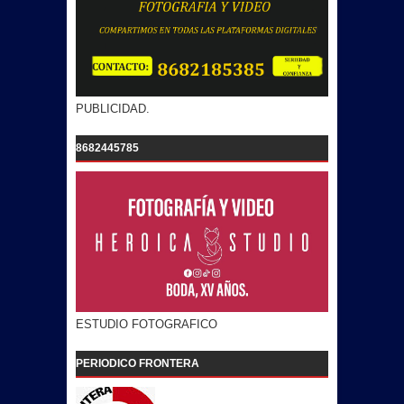
PUBLICIDAD.
8682445785
ESTUDIO FOTOGRAFICO
PERIODICO FRONTERA