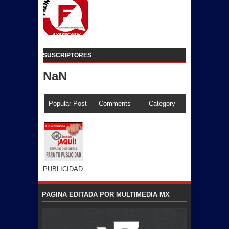
SUSCRIPTORES
NaN
Popular Post
Comments
Category
PUBLICIDAD
PAGINA EDITADA POR MULTIMEDIA MX