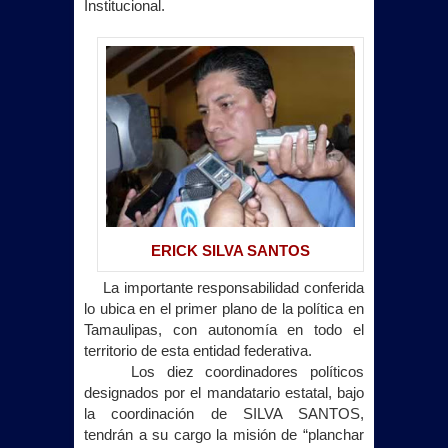
Institucional.
ERICK SILVA SANTOS
La importante responsabilidad conferida
lo ubica en el primer plano de la política en
Tamaulipas, con autonomía en todo el
territorio de esta entidad federativa.
Los diez coordinadores políticos
designados por el mandatario estatal, bajo
la coordinación de SILVA SANTOS,
tendrán a su cargo la misión de “planchar