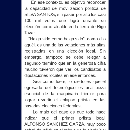
En ese contexto, es objetivo reconocer
la capacidad de movilización política de
SILVA SANTOS, sin pasar por alto los casi
100 mil votos que logró durante su
elección como alcalde en la tierra de Rigo
Tovar.
“Haiga sido como haiga sido”, como dijo
aquél, es una de las votaciones más altas
registradas en una elección local. Sin
embargo, tampoco se debe relegar a
segundo término que en la generosa cifra
mucho tuvieron que ver los candidatos a
diputaciones locales en ese entonces.
Sea como fuere, lo cierto es que el
egresado del Tecnológico es una pieza
esencial de la maquinaria tricolor para
lograr revertir el colapso priísta en las
pasadas elecciones federales.
Lo malo del caso es que todo hace
indicar que el primer priísta local,
ALFONSO SANCHEZ GARZA, muy poco