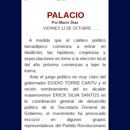
PALACIO
Por:Mario Diaz
VIERNES 12 DE OCTUBRE…….
A medida que el caldero político
tamaulipeco comienza a entrar en
ebullición, las hipótesis, conjeturas y
especulaciones en torno a la elección local
del año próximo comienzan a tejer la
trama.
Ante el juego político no muy claro del
gobernador EGIDIO TORRE CANTU y el
recién nombramiento del ex alcalde
matamorense ERICK SILVA SANTOS en
la coordinación general de desarrollo
político de
la Secretaría
General
de
Gobierno, el movimiento ha provocado
escozor en algunos grupos
representativos del Partido Revolucionario