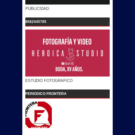
PUBLICIDAD.
8682445785
ESTUDIO FOTOGRAFICO
PERIODICO FRONTERA