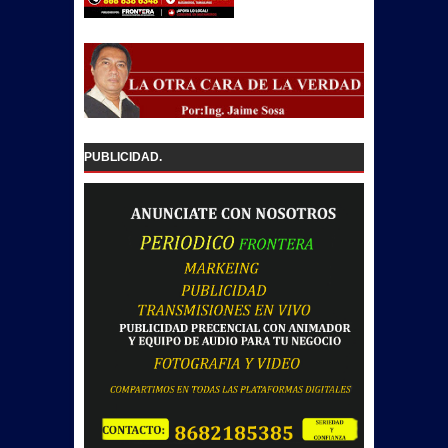
PUBLICIDAD.