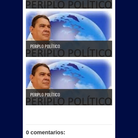
PERIPLO POLÍTICO
PERIPLO POLÍTICO
0 comentarios: