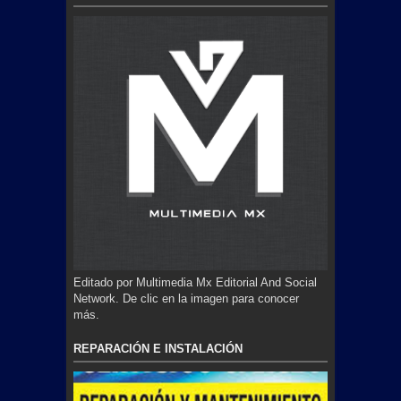
Editado por Multimedia Mx Editorial And Social
Network. De clic en la imagen para conocer
más.
REPARACIÓN E INSTALACIÓN