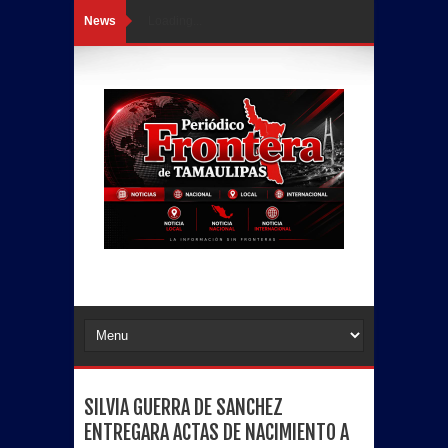
News
Loading...
SILVIA GUERRA DE SANCHEZ
ENTREGARA ACTAS DE NACIMIENTO A