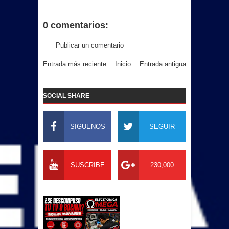
0 comentarios:
Publicar un comentario
Entrada más reciente
Inicio
Entrada antigua
SOCIAL SHARE
SIGUENOS
SEGUIR
SUSCRIBE
230,000