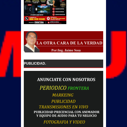
PUBLICIDAD.