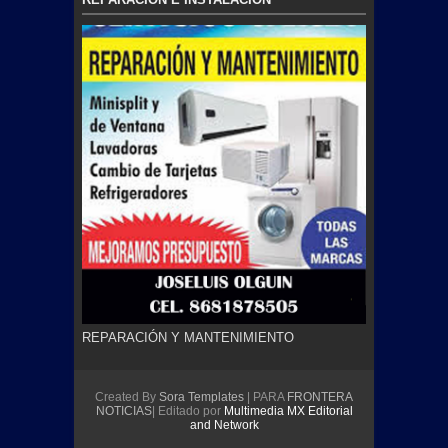
REPARACIÓN Y MANTENIMIENTO
Created By
Sora Templates
| PARA
FRONTERA
NOTICIAS
| Editado por
Multimedia MX Editorial
and Network