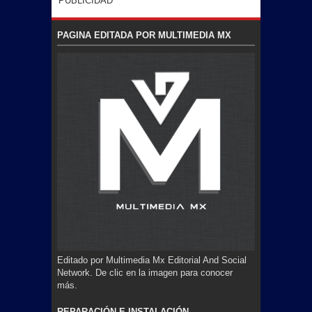
PUBLICIDAD
PAGINA EDITADA POR MULTIMEDIA MX
Editado por Multimedia Mx Editorial And Social
Network. De clic en la imagen para conocer
más.
REPARACIÓN E INSTALACIÓN