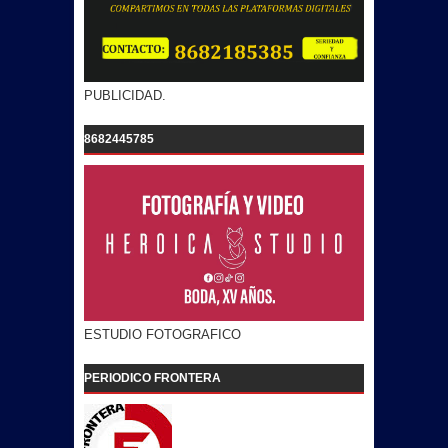
PUBLICIDAD.
8682445785
ESTUDIO FOTOGRAFICO
PERIODICO FRONTERA