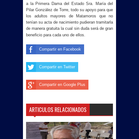
a la Primera Dama del Estado Sra. María del
Pilar González de Torre, todo su apoyo para que
los adultos mayores de Matamoros que no
tenían su acta de nacimiento pudieran tramitarla
de manera gratuita la cual sin duda será de gran
beneficio para cada uno de ellos.
Compartir en Facebook
Compartir en Twitter
Compartir en Google Plus
ARTICULOS RELACIONADOS